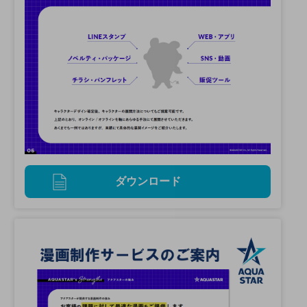
ダウンロード