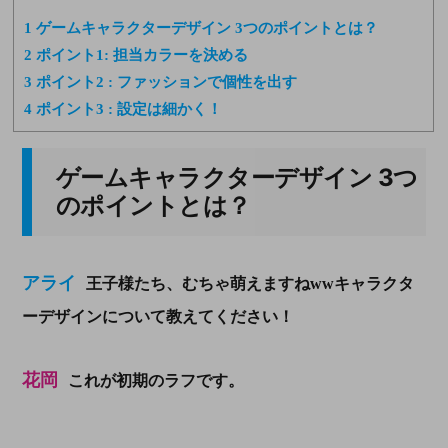
1
ゲームキャラクターデザイン 3つのポイントとは？
2
ポイント1: 担当カラーを決める
3
ポイント2 : ファッションで個性を出す
4
ポイント3 : 設定は細かく！
ゲームキャラクターデザイン 3つ
のポイントとは？
アライ
王子様たち、むちゃ萌えますねwwキャラクタ
ーデザインについて教えてください！
花岡
これが初期のラフです。