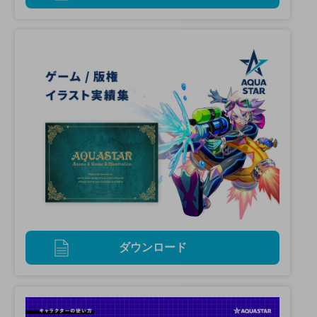
ダウンロード