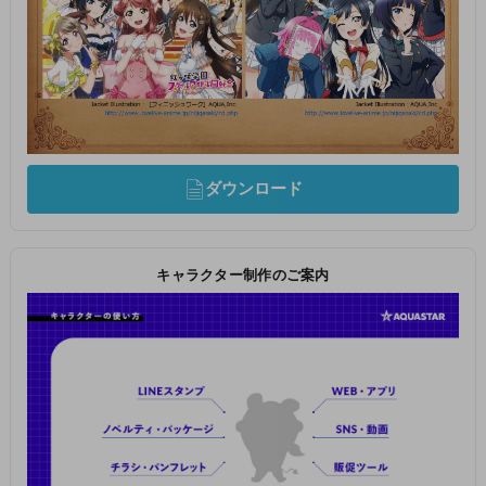
ダウンロード
キャラクター制作のご案内