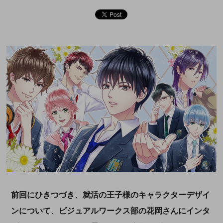
前回にひきつづき、就活の王子様のキャラクターデザイ
ンについて、ビジュアルワークス部の花岡さんにインタ