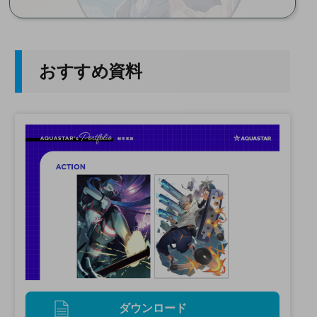
おすすめ資料
ダウンロード