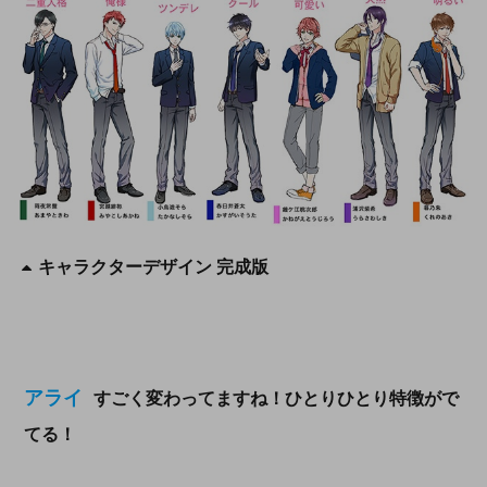
キャラクターデザイン 完成版
アライ
すごく変わってますね！ひとりひとり特徴がで
てる！