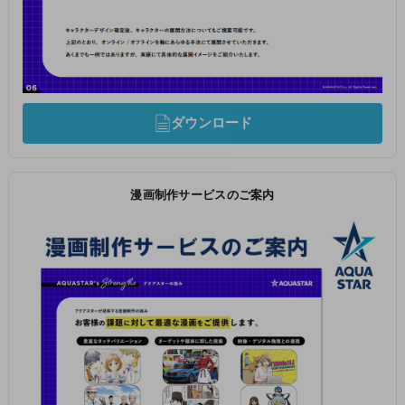
ダウンロード
漫画制作サービスのご案内