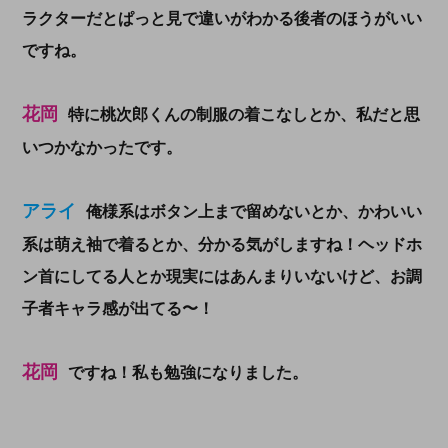
ラクターだとぱっと見で違いがわかる後者のほうがいい
ですね。
花岡
特に桃次郎くんの制服の着こなしとか、私だと思
いつかなかったです。
アライ
俺様系はボタン上まで留めないとか、かわいい
系は萌え袖で着るとか、分かる気がしますね！ヘッドホ
ン首にしてる人とか現実にはあんまりいないけど、お調
子者キャラ感が出てる〜！
花岡
ですね！私も勉強になりました。