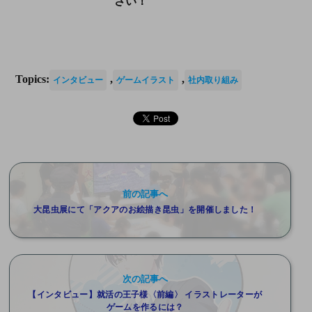
さい！
Topics:
,
,
インタビュー
ゲームイラスト
社内取り組み
前の記事へ
大昆虫展にて「アクアのお絵描き昆虫」を開催しました！
次の記事へ
【インタビュー】就活の王子様〈前編〉 イラストレーターが
ゲームを作るには？