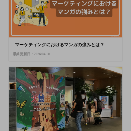
マーケティングにおけるマンガの強みとは？
最終更新日：2026/04/10