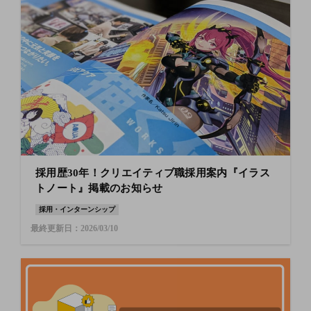
採用歴30年！クリエイティブ職採用案内『イラス
トノート』掲載のお知らせ
採用・インターンシップ
最終更新日：2026/03/10