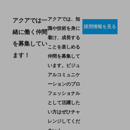
アクアでは、知
アクアでは一
採用情報を見る
識や技術を身に
緒に働く仲間
着け、成長する
を募集してい
ことを楽しめる
ます！
仲間を募集して
います。ビジュ
アルコミュニケ
ーションのプロ
フェッショナル
として活躍した
い方はぜひチャ
レンジしてくだ