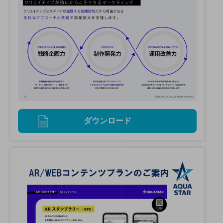
ダウンロード