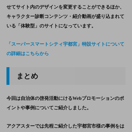
せてサイト内のデザインを変更することができるほか、
キャラクター診断コンテンツ・紹介動画が盛り込まれて
いる「体験型」のサイトになっています。
「スーパースマートシティ宇都宮」特設サイトについて
の詳細はこちらから
まとめ
今回は自治体の啓発活動にける
Web
プロモーションのポ
イントや事例についてご紹介しました。
アクアスターでは先程ご紹介した宇都宮市様の事例をは