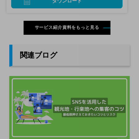
ダウンロード
サービス紹介資料をもっと見る
関連ブログ