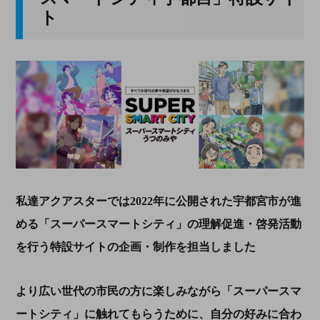
ト
私達アクアスターでは
2022
年に公開された宇都宮市が進
める「スーパースマートシティ」の理解促進・啓発活動
を行う特設サイトの企画・制作を担当しました
より広い世代の市民の方に楽しみながら「スーパースマ
ートシティ」に触れてもらうために、自分の好みに合わ