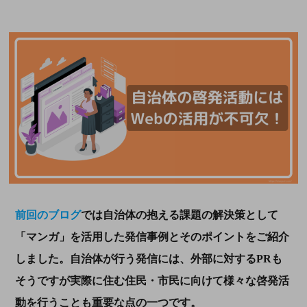
前回のブログ
では自治体の抱える課題の解決策として
「マンガ」を活用した発信事例とそのポイントをご紹介
しました。自治体が行う発信には、外部に対するPRも
そうですが実際に住む住民・市民に向けて様々な啓発活
動を行うことも重要な点の一つです。