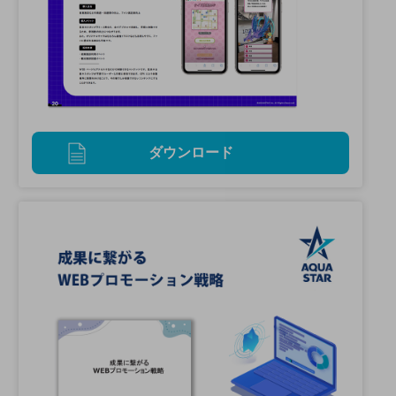
ダウンロード