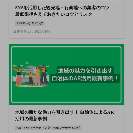
SNSを活用した観光地・行楽地への集客のコツ
最低限押さえておきたいコツとリスク
SNSマーケティング
最終更新日：2026/04/08
地域の新たな魅力を引き出す！ 自治体によるAR
活用の最新事例
AR
SNSマーケティング
Webマーケティング