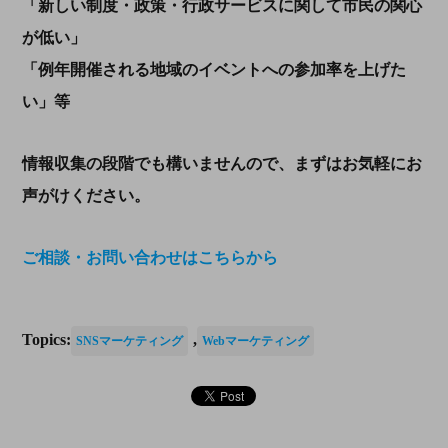
「新しい制度・政策・行政サービスに関して市民の関心
が低い」
「例年開催される地域のイベントへの参加率を上げた
い」等
情報収集の段階でも構いませんので、まずはお気軽にお
声がけください。
ご相談・お問い合わせはこちらから
Topics:
,
SNSマーケティング
Webマーケティング