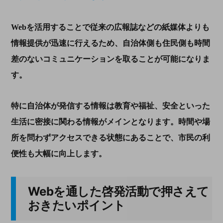
Web
を活用することで従来の広報誌などの紙媒体よりも
情報提供が迅速に行えるため、自治体側も住民側も時間
差のないコミュニケーションを取ることが可能になりま
す。
特に自治体が発信する情報は教育や福祉、安全といった
生活に密接に関わる情報がメインとなります。時間や場
所を問わずアクセスできる状態にあることで、市民の利
便性も大幅に向上します。
Web
を通した啓発活動で押さえて
おきたいポイント