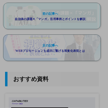
前の記事へ
自治体の課題✕「マンガ」活用事例とポイントを解説
次の記事へ
WEBプロモーションを成功に繋げる視覚化表現とは
おすすめ資料