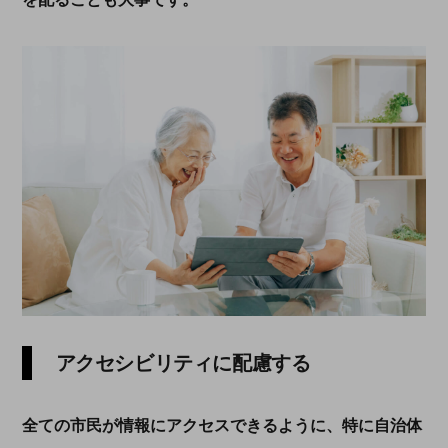
アクセシビリティに配慮する
全ての市民が情報にアクセスできるように、特に自治体