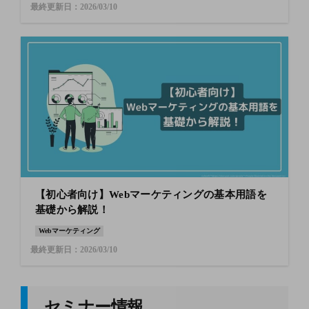
最終更新日：2026/03/10
【初心者向け】Webマーケティングの基本用語を
基礎から解説！
Webマーケティング
最終更新日：2026/03/10
セミナー情報