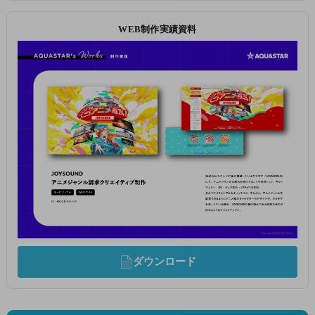
WEB制作実績資料
ダウンロード