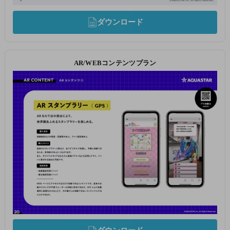
ダウンロード
AR/WEBコンテンツプラン