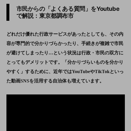
市民からの「よくある質問」を
Youtube
で解説：東京都調布市
どれだけ優れた行政サービスがあったとしても、その内
容が専門的で分かりづらかったり、手続きが複雑で市民
が避けてしまったり…という状況は行政・市民の双方に
とってもデメリットです。「分かりづらいものを分かり
やすく」するために、近年では
YouTube
や
TikTok
といっ
た動画
SNS
を活用する自治体も増えています。