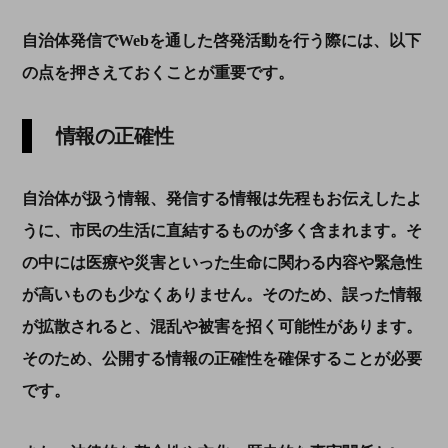
自治体発信で
Web
を通した啓発活動を行う際には、以下
の点を押さえておくことが重要です。
情報の正確性
自治体が扱う情報、発信する情報は先程もお伝えしたよ
うに、市民の生活に直結するものが多く含まれます。そ
の中には医療や災害といった生命に関わる内容や緊急性
が高いものも少なくありません。そのため、誤った情報
が拡散されると、混乱や被害を招く可能性があります。
そのため、公開する情報の正確性を確保することが必要
です。