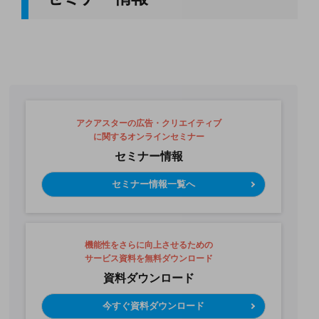
アクアスターの広告・クリエイティブ
に関するオンラインセミナー
セミナー情報
セミナー情報一覧へ
機能性をさらに向上させるための
サービス資料を無料ダウンロード
資料ダウンロード
今すぐ資料ダウンロード