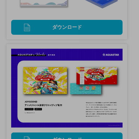
ダウンロード