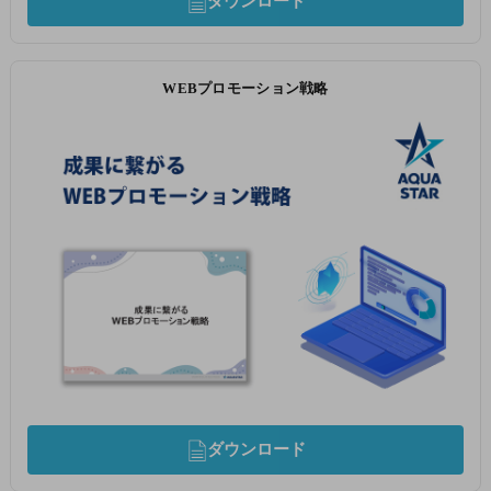
ダウンロード
WEBプロモーション戦略
ダウンロード