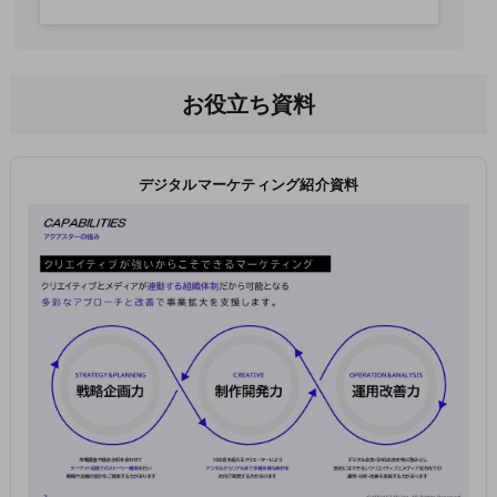
お役立ち資料
デジタルマーケティング紹介資料