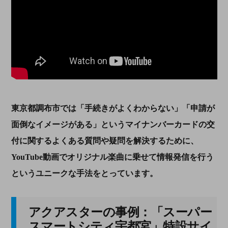
東京都調布市では「手続きがよくわからない」「申請が
面倒なイメージがある」というマイナンバーカードの交
付に関するよくある質問や疑問を解決するために、
YouTube
動画でオリジナル楽曲に乗せて情報発信を行う
というユニークな手法をとっています。
アクアスターの事例：「スーパー
スマートシティ宇都宮」特設サイ