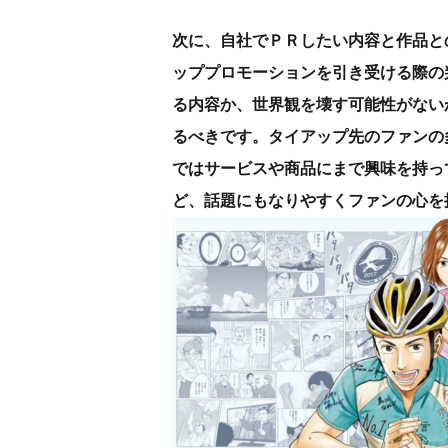
次に、自社でＰＲしたい内容と作品と
ッププロモーションを引き受ける際の
る内容か、世界観を壊す可能性がない
るべきです。タイアップ先のファンの
ではサービスや商品にまで興味を持っ
ど、話題にもなりやすくファンの心を