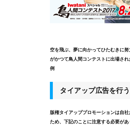
空を飛ぶ、夢に向かってひたむきに努
がかつて鳥人間コンテストに出場され
例
タイアップ広告を行う
版権タイアッププロモーションは自社
ため、下記のことに注意する必要があ