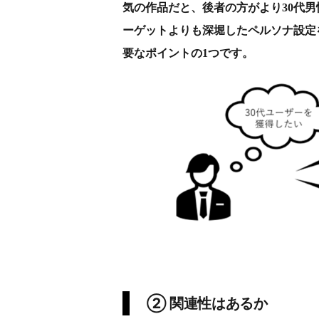
気の作品だと、後者の方がより30代
ーゲットよりも深堀したペルソナ設定
要なポイントの1つです。
② 関連性はあるか