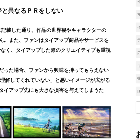
ジと異なるＰＲをしない
に記載した通り、作品の世界観やキャラクターの
ん。また、ファンはタイアップ商品やサービスを
でなく、タイアップした際のクリエイティブも重視
だった場合、ファンから興味を持ってもらえない
を理解してくれていない」と悪いイメージが広がる
タイアップ先にも大きな損害を与えてしまうた
I