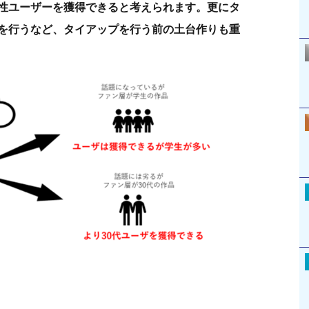
男性ユーザーを獲得できると考えられます。更にタ
を行うなど、タイアップを行う前の土台作りも重