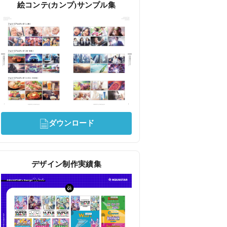
絵コンテ(カンプ)サンプル集
ダウンロード
デザイン制作実績集