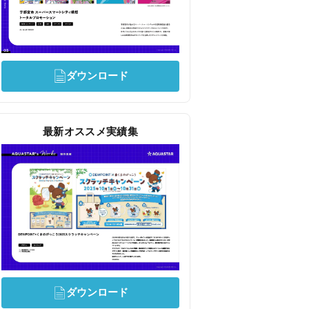
ダウンロード
最新オススメ実績集
ダウンロード