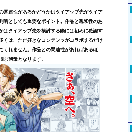
の関連性があるかどうかはタイアップ先がタイア
判断としても重要なポイント。作品と親和性のあ
かはタイアップ先を検討する際には初めに確認す
多くは、ただ好きなコンテンツがコラボするだけ
てくれません。作品との関連性があればあるほ
掴む施策となります。