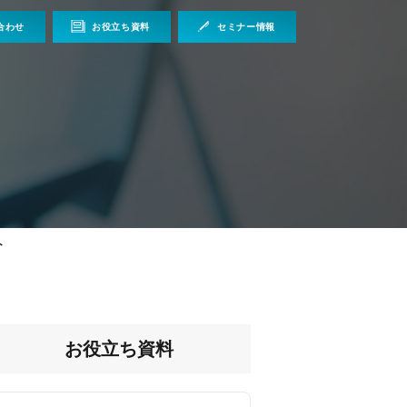
合わせ
お役立ち資料
セミナー情報
ト
お役立ち資料