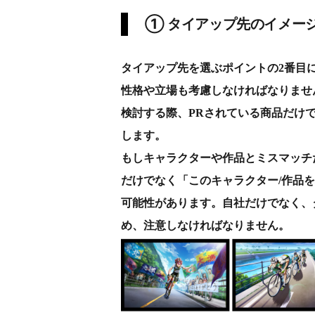
① タイアップ先のイメー
タイアップ先を選ぶポイントの2番目
性格や立場も考慮しなければなりませ
検討する際、PRされている商品だけ
します。
もしキャラクターや作品とミスマッチ
だけでなく「このキャラクター/作品
可能性があります。自社だけでなく、
め、注意しなければなりません。