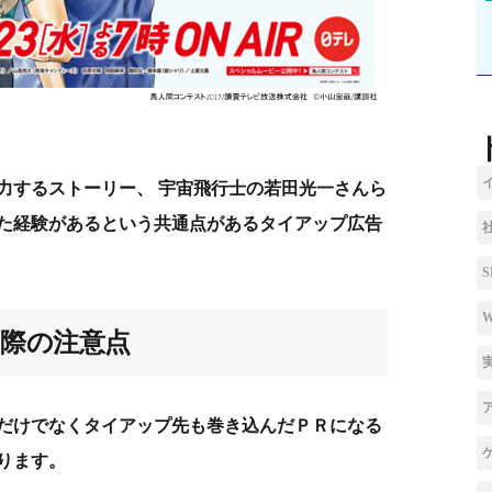
力するストーリー、 宇宙飛行士の若田光一さんら
た経験があるという共通点があるタイアップ広告
際の注意点
だけでなくタイアップ先も巻き込んだＰＲになる
ります。