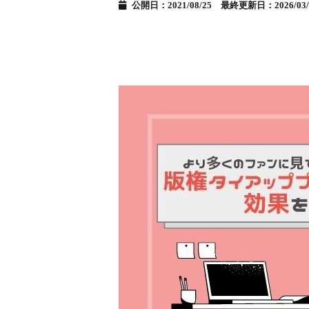
公開日：2021/08/25 最終更新日：2026/03/