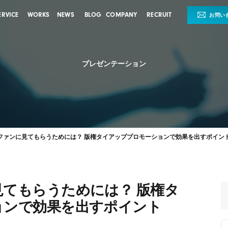
ERVICE
WORKS
NEWS
BLOG
COMPANY
RECRUIT
お問い
プレゼンテーション
ファンに見てもらうためには？ 版権タイアッププロモーションで効果を出すポイン
てもらうためには？ 版権タ
ョンで効果を出すポイント