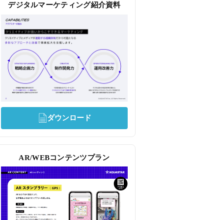
デジタルマーケティング紹介資料
ダウンロード
AR/WEBコンテンツプラン