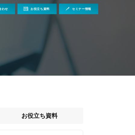
合わせ
お役立ち資料
セミナー情報
お役立ち資料