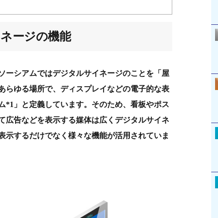
イネージの機能
ソーシアムではデジタルサイネージのことを「屋
あらゆる場所で、ディスプレイなどの電子的な表
ム*1」と定義しています。そのため、看板やポス
て広告などを表示する媒体は広くデジタルサイネ
表示するだけでなく様々な機能が活用されていま