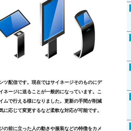
ンツ配信です。現在ではサイネージそのものにデ
イネージに送ることが一般的になっています。こ
イムで行える様になりました。更新の手間が削減
気に応じて変更するなど柔軟な対応が可能です。
ジの前に立った人の動きや服装などの特徴をカメ