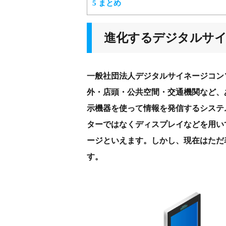
5
まとめ
進化するデジタルサ
一般社団法人デジタルサイネージコン
外・店頭・公共空間・交通機関など、
示機器を使って情報を発信するシステ
ターではなくディスプレイなどを用い
ージといえます。しかし、現在はただ
す。