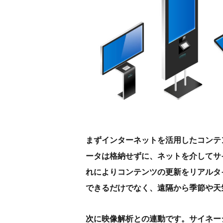
まずインターネットを活用したコンテ
ータは格納せずに、ネットを介してサ
れによりコンテンツの更新をリアルタ
できるだけでなく、遠隔から季節や天
次に映像解析との連動です。サイネー