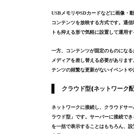
USBメモリやSDカードなどに画像
コンテンツを放映する方式です。通信
トも抑える形で気軽に設置して運用す
一方、コンテンツが固定のものになる
メディアを差し替える必要があります
テンツの頻繁な更新がないイベントや
クラウド型(ネットワーク配
ネットワークに
接続し
、
クラウドサー
ラウド型」です。サーバーに接続でき
を一括で表示することはもちろん、設