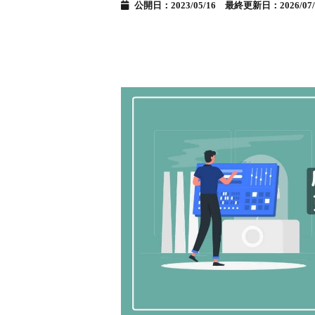
公開日：2023/05/16 最終更新日：2026/07/