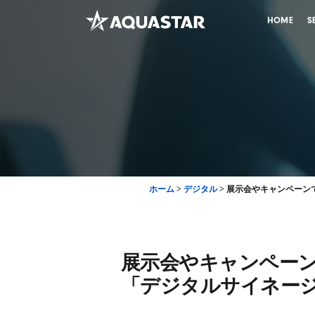
HOME
S
ホーム
>
デジタル
>
展示会やキャンペーン
展示会やキャンペーン
「デジタルサイネー