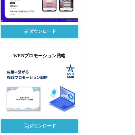
ダウンロード
WEBプロモーション戦略
ダウンロード