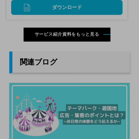
ダウンロード
サービス紹介資料をもっと見る
関連ブログ