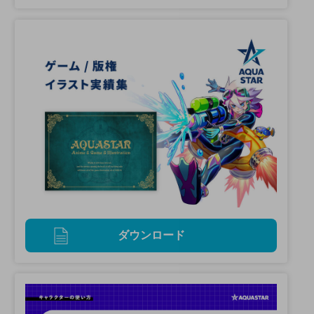
ダウンロード