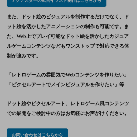
アクアスターの広告イラスト制作はこちらから
また、ドット絵のビジュアルを制作するだけでなく、ド
ット絵を活かしたアニメーションの制作も可能です。ま
た、
Web
上でプレイ可能なドット絵を活かしたカジュア
ルゲームコンテンツなどもワンストップで対応できる体
制が強みです。
「レトロゲームの雰囲気で
Web
コンテンツを作りたい」
「ピクセルアートでメインビジュアルを作りたい」等
ドット絵やピクセルアート、レトロゲーム風コンテンツ
での展開をご検討中の方はお気軽にお声がけください。
お問い合わせはこちらから