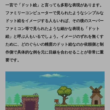
一言で「ドット絵」と言っても多彩な表現があります。
ファミリーコンピューターで見られたようなシンプルな
ドット絵をイメージする人もいれば、その後のスーパー
ファミコン等で見られたような細かな表現も「ドット
絵」と呼ぶ人もいるでしょう。イメージのずれを無くす
ために、どのぐらいの精度のドット絵なのか依頼側と制
作側で具体的な例を元に目線を合わせることが非常に重
要です。