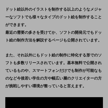
ドット絵以外のイラストを制作する以上のようなメジャ
ーなソフトでも様々なタイプのドット絵を制作すること
ができます。
最近の需要の多さを受けてか、ソフトの開発元でもドッ
ト絵の制作方法を解説するページも公開されています。
また、それ以外にもドット絵の制作に特化する形でのソ
フトも多数リリースされています。基本無料で公開され
ているものや、スマートフォンだけでも制作が可能なも
のなど今後若い学生の方や幅広い層のクリエイターの方
が挑戦しやすい環境が整っていると言えます。