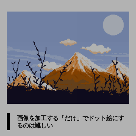
画像を加工する「だけ」でドット絵にす
るのは難しい