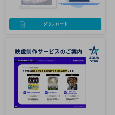
ダウンロード