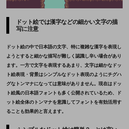
ドット絵では漢字などの細かい文字の描
写に注意
ドット絵の中で日本語の文字、特に複雑な漢字を表現し
ようとすると細かな描写が難しく認識し辛い場合があり
ます。一方で文字を表現するあまり、文字は細かなドッ
ト絵表現・背景はシンプルなドット表現のようにチグハ
グなトンマナになっては意味がありません。現在はドッ
ト絵風の日本語フォントも多く公開されているため、ド
ット絵全体のトンマナを意識してフォントを有効活用す
ることも効果的と言えます。