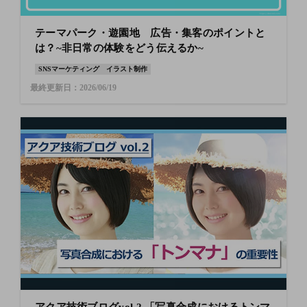
テーマパーク・遊園地 広告・集客のポイントと
は？~非日常の体験をどう伝えるか~
SNSマーケティング
イラスト制作
最終更新日：2026/06/19