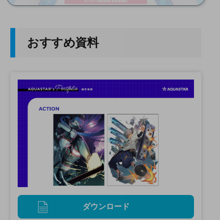
に。
おすすめ資料
ダウンロード