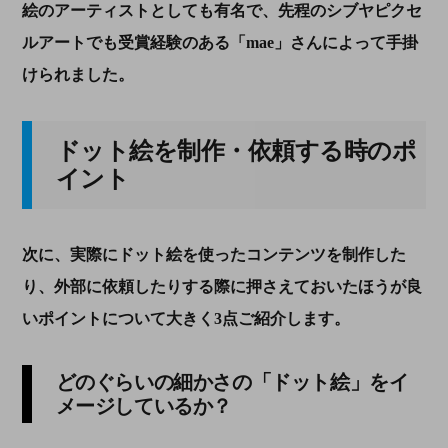
絵のアーティストとしても有名で、先程のシブヤピクセ
ルアートでも受賞経験のある「
mae
」さんによって手掛
けられました。
ドット絵を制作・依頼する時のポ
イント
次に、実際にドット絵を使ったコンテンツを制作した
り、外部に依頼したりする際に押さえておいたほうが良
いポイントについて大きく
3
点ご紹介します。
どのぐらいの細かさの「ドット絵」をイ
メージしているか？