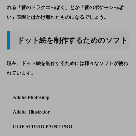
れる「昔のドラクエっぽく」とか「昔のポケモンっぽ
い」表現とはかけ離れたものになるでしょう。
ドット絵を制作するためのソフト
現在、ドット絵を制作するためには様々なソフトが使わ
れています。
Adobe Photoshop
Adobe Illustrator
CLIP STUDIO PAINT PRO