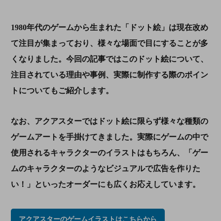
1980
年代のゲームから生まれた「ドット絵」は現在改め
て注目が集まっており、様々な場面で目にすることが多
くなりました。今回の記事ではこのドット絵について、
注目されている理由や事例、実際に制作する際のポイン
トについてもご紹介します。
なお、アクアスターではドット絵に限らず様々な種類の
ゲームアートを手掛けてきました。実際にゲームの中で
使用されるキャラクターのイラストはもちろん、「ゲー
ムのキャラクターのようなビジュアルで広告を作りた
い！」といったオーダーにも広くお応えしています。
アクアスターのゲームイラストはこちらから