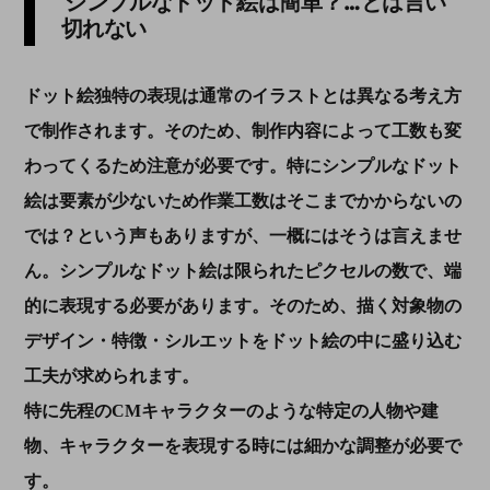
シンプルなドット絵は簡単？…とは言い
切れない
ドット絵独特の表現は通常のイラストとは異なる考え方
で制作されます。そのため、制作内容によって工数も変
わってくるため注意が必要です。特にシンプルなドット
絵は要素が少ないため作業工数はそこまでかからないの
では？という声もありますが、一概にはそうは言えませ
ん。シンプルなドット絵は限られたピクセルの数で、端
的に表現する必要があります。そのため、描く対象物の
デザイン・特徴・シルエットをドット絵の中に盛り込む
工夫が求められます。
特に先程の
CM
キャラクターのような特定の人物や建
物、キャラクターを表現する時には細かな調整が必要で
す。