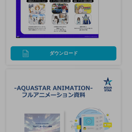
ダウンロード