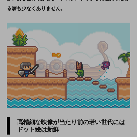
る層も少なくありません。
高精細な映像が当たり前の若い世代には
ドット絵は新鮮