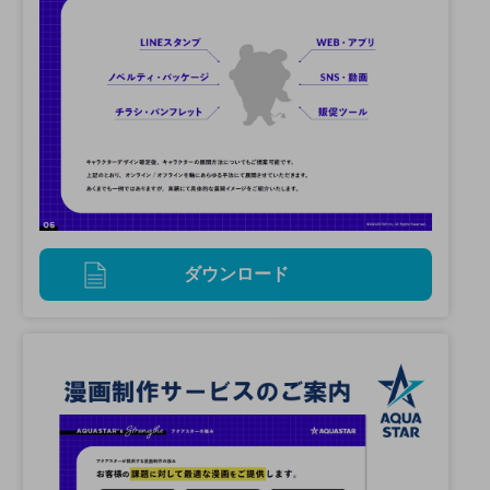
ダウンロード