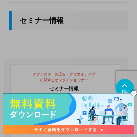
セミナー情報
アクアスターの広告・クリエイティブ
に関するオンラインセミナー
セミナー情報
TOP
セミナー情報一覧へ
機能性をさらに向上させるための
サービス資料を無料ダウンロード