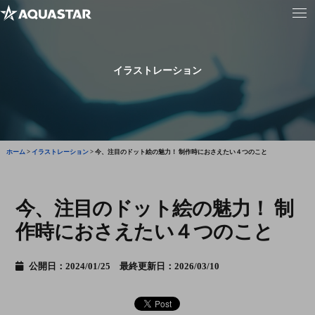
イラストレーション
ホーム
>
イラストレーション
>
今、注目のドット絵の魅力！ 制作時におさえたい４つのこと
今、注目のドット絵の魅力！ 制
作時におさえたい４つのこと
公開日：2024/01/25 最終更新日：2026/03/10