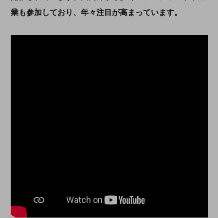
業も参加しており、年々注目が高まっています。