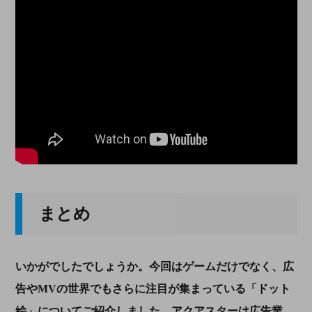
まとめ
いかがでしたでしょうか。今回はゲームだけでなく、広
告や
MV
の世界でもさらに注目が集まっている「ドット
絵」についてご紹介しました。アクアスターは広告業