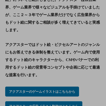
界、ゲーム業界で様々なビジュアルを手掛けていました
が、ここ２～３年でゲーム業界だけでなく広告業界から
もドット絵に関するご相談が多く増えてきていると実感
します。
アクアスターではドット絵・ピクセルアートのジャンル
にもお答えできる体制を整えています。ゲーム内で使用
するドット絵のキャラクターから、
CM
やバナーでの利
用するドット絵の背景等コンセプトや企画に応じて最適
な提案を行います。
アクアスターのゲームイラストはこちらから