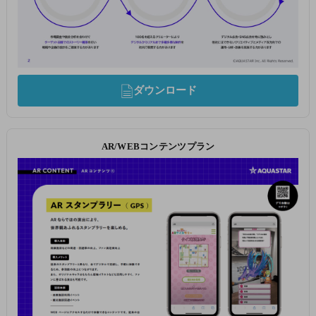
ダウンロード
AR/WEBコンテンツプラン