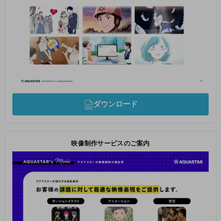
ダウンロード
映像制作サービスのご案内