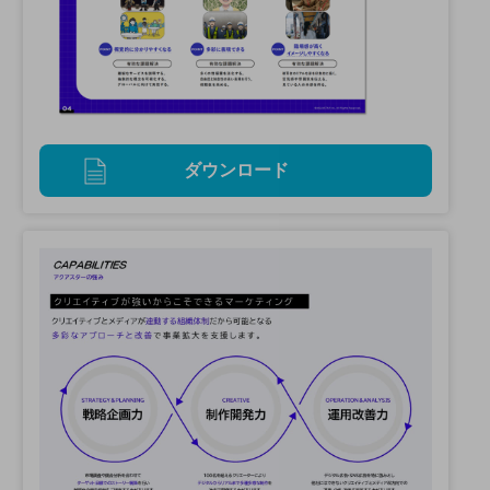
ダウンロード