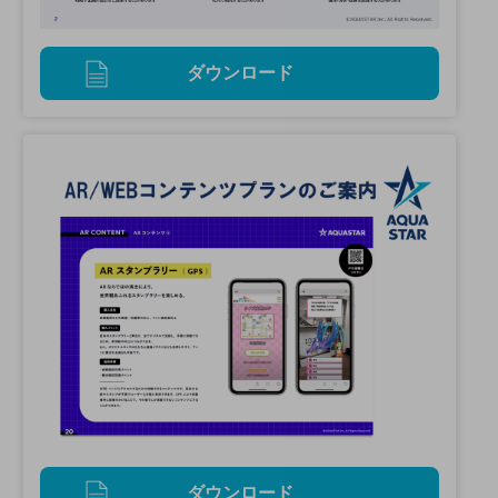
ダウンロード
ダウンロード