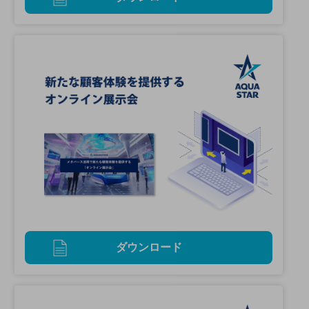
ダウンロード