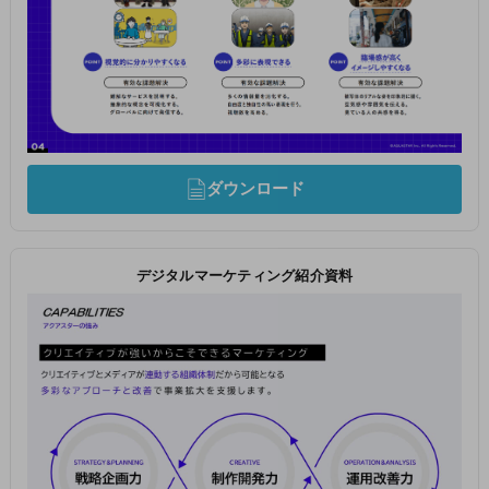
ダウンロード
デジタルマーケティング紹介資料