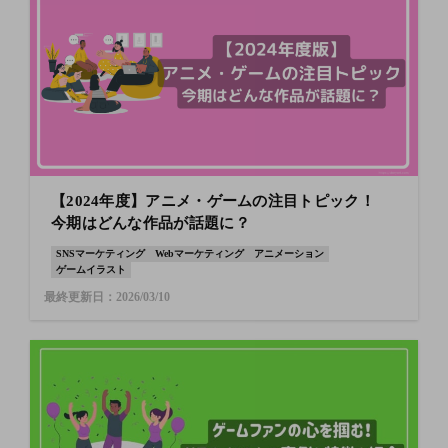
【2024年度】アニメ・ゲームの注目トピック！
今期はどんな作品が話題に？
SNSマーケティング
Webマーケティング
アニメーション
ゲームイラスト
最終更新日：2026/03/10