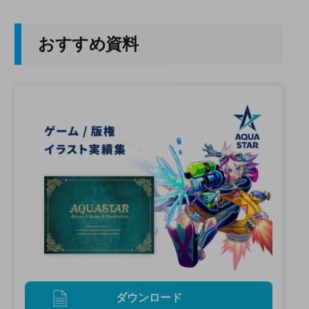
おすすめ資料
ダウンロード