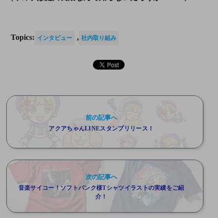
Topics:
,
インタビュー
社内取り組み
前の記事へ
アクアちゃんLINEスタンプリリース！
次の記事へ
音楽サイコー！ソフトバンク様Tシャツイラストの実績をご紹
介！