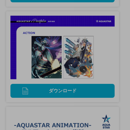
ダウンロード