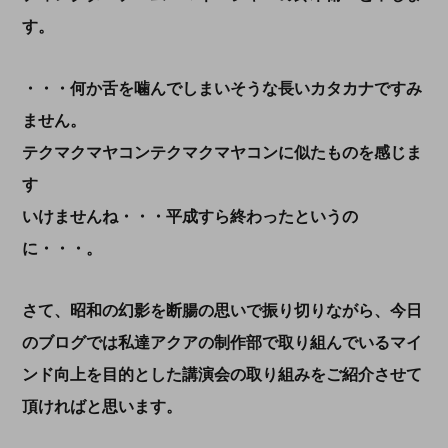
す。
・・・何か舌を噛んでしまいそうな長いカタカナですみ
ません。
テクマクマヤコンテクマクマヤコンに似たものを感じま
す
いけませんね・・・平成すら終わったというの
に・・・。
さて、昭和の幻影を断腸の思いで振り切りながら、今日
のブログでは私達アクアの制作部で取り組んでいるマイ
ンド向上を目的とした講演会の取り組みをご紹介させて
頂ければと思います。