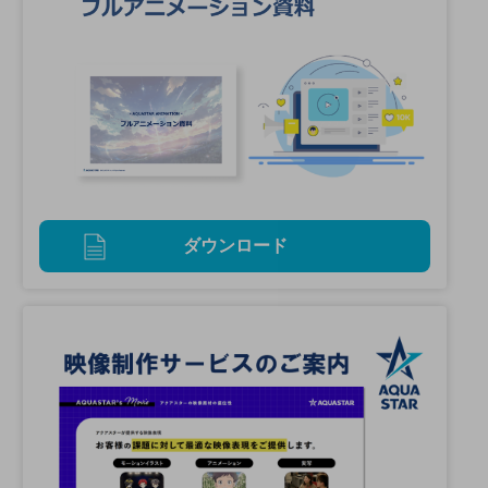
ダウンロード