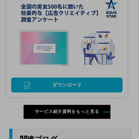
ダウンロード
サービス紹介資料をもっと見る