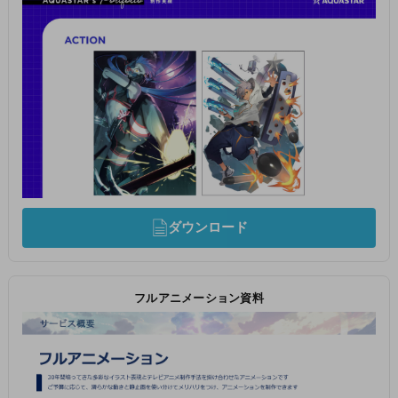
ダウンロード
フルアニメーション資料