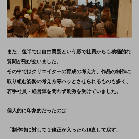
また、後半では自由質疑という形で社員からも積極的な
質問が飛び交いました。
その中ではクリエイターの育成の考え方、作品の制作に
取り組む姿勢の考え方等ハッとさせられるものも多く、
若手社員・経営陣を問わず刺激を受けていました。
個人的に印象的だったのは
「制作物に対して１修正が入ったら10直して戻す」