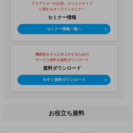
アクアスターの広告・クリエイティブ
に関するオンラインセミナー
セミナー情報
セミナー情報一覧へ
機能性をさらに向上させるための
サービス資料を無料ダウンロード
資料ダウンロード
今すぐ資料ダウンロード
お役立ち資料