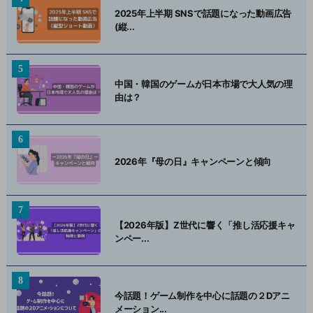
2025年上半期 SNSで話題になった動画広告
(縦...
中国・韓国のゲームが日本市場で大人気の理
由は？
2026年『母の日』キャンペーンと傾向
【2026年版】Z世代に響く「推し活応援キャ
ンペー...
今話題！ゲーム制作を中心に話題の２Dアニ
メーション...