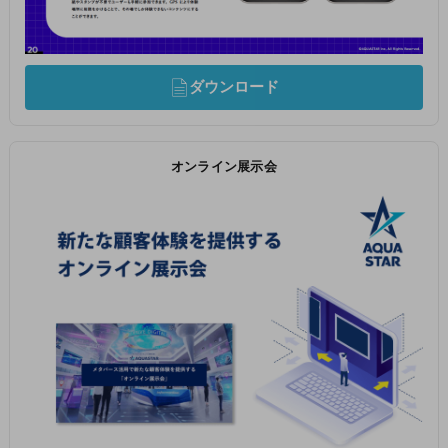
ダウンロード
オンライン展示会