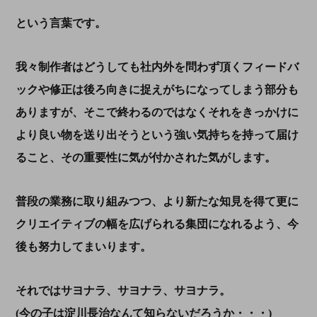
という言葉です。
我々制作者はどうしても社内外を問わず頂くフィードバ
ックや修正は後ろ向きに捉えがちになってしまう部分も
ありますが、そこで終わるのではなくそれをきっかけに
より良い物を送り出そうという強い気持ちを持って届け
ること、その重要性に気が付かされた気がします。
普段の業務に取り組みつつ、より新たな知見を得て更に
クリエイティブの幅を広げられる集団になれるよう、今
後も努力してまいります。
それではサヨナラ、サヨナラ、サヨナラ。
(今の子は淀川長治なんて知らないだろうか・・・)