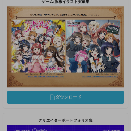
ゲーム/版権イラスト実績集
ダウンロード
クリエイターポートフォリオ集