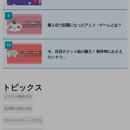
擬人化で話題になったアニメ・ゲームとは？
今、注目のドット絵の魅力！ 制作時におさえ
たい４つ...
トピックス
イラスト制作
(93)
社内取り組み
(82)
SNSマーケティング
(55)