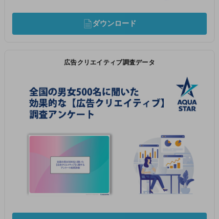
ダウンロード
広告クリエイティブ調査データ