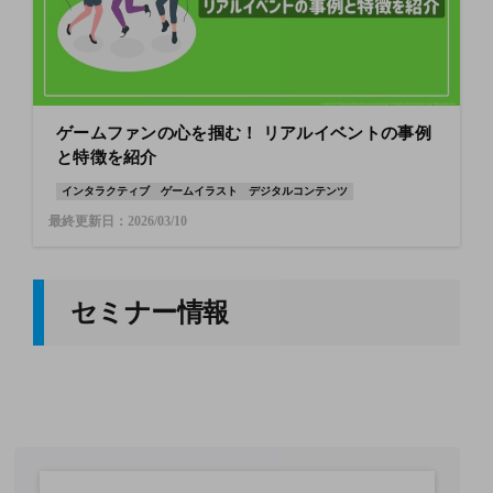
ゲームファンの心を掴む！ リアルイベントの事例
と特徴を紹介
インタラクティブ
ゲームイラスト
デジタルコンテンツ
最終更新日：2026/03/10
セミナー情報