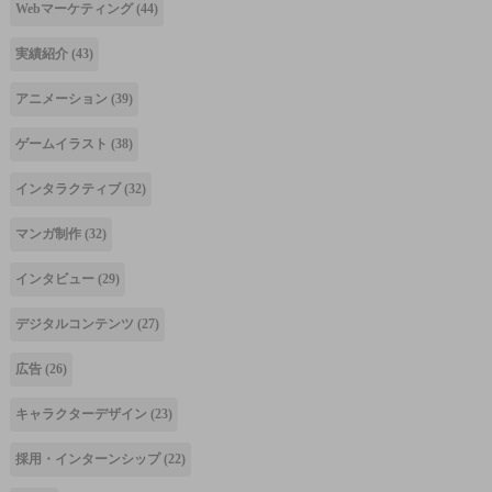
Webマーケティング
(44)
実績紹介
(43)
アニメーション
(39)
ゲームイラスト
(38)
インタラクティブ
(32)
マンガ制作
(32)
インタビュー
(29)
デジタルコンテンツ
(27)
広告
(26)
キャラクターデザイン
(23)
採用・インターンシップ
(22)