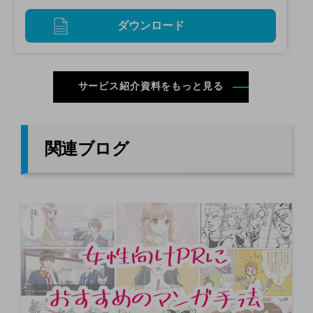
ダウンロード
サービス紹介資料をもっと見る
関連ブログ