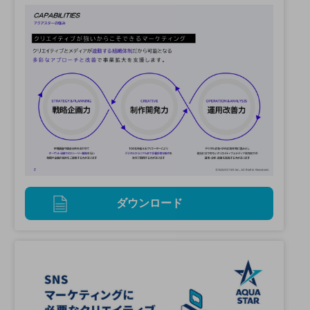
ダウンロード