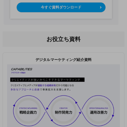
今すぐ資料ダウンロード
お役立ち資料
デジタルマーケティング紹介資料