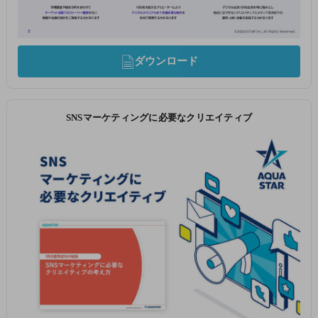
ダウンロード
SNSマーケティングに必要なクリエイティブ