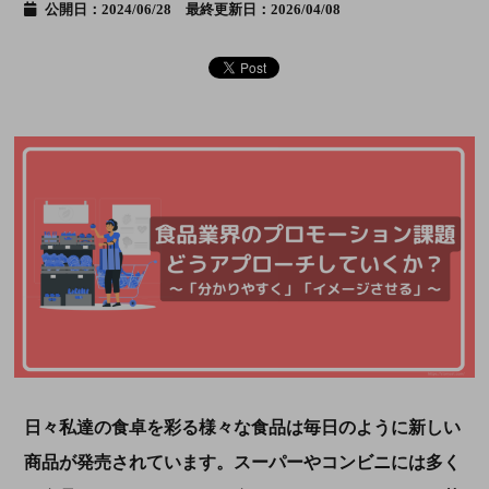
公開日：2024/06/28 最終更新日：2026/04/08
日々私達の食卓を彩る様々な食品は毎日のように新しい
商品が発売されています。スーパーやコンビニには多く