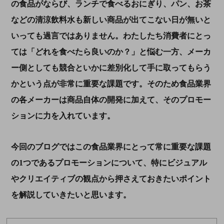
の食品がならび、ランチで食べるおにぎり、パン、お茶
などの清涼飲料水も新しい商品が出てこない日が無いと
いっても過言ではありません。わたしたち消費者にとっ
ては「どれを食べたら良いのか？」と悩む一方、メーカ
ー側としても競合といかに差別化して手に取ってもらう
かという点が非常に重要な課題です。そのため食品業界
の各メーカーは商品自体の開発に加えて、そのプロモー
ションに力を入れています。
今回のブログではこの食品業界にとって常に重要な課題
の
1
つであるプロモーションについて、特にビジュアル
やクリエイティブの観点から押さえておきたいポイント
を解説していきたいと思います。