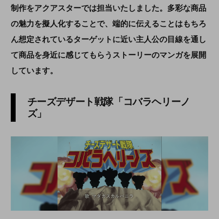
制作をアクアスターでは担当いたしました。多彩な商品
の魅力を擬人化することで、端的に伝えることはもちろ
ん想定されているターゲットに近い主人公の目線を通し
て商品を身近に感じてもらうストーリーのマンガを展開
しています。
チーズデザート戦隊「コバラヘリーノ
ズ」