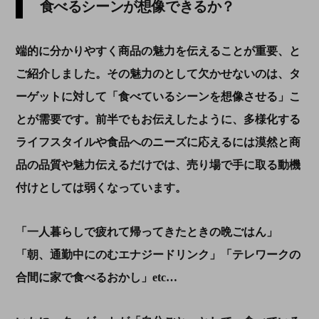
食べるシーンが想像できるか？
端的に分かりやすく商品の魅力を伝えることが重要、と
ご紹介しました。その魅力のとして欠かせないのは、タ
ーゲットに対して「食べているシーンを想像させる」こ
とが需要です。前半でもお伝えしたように、多様化する
ライフスタイルや食品へのニーズに応えるには漠然と商
品の品質や魅力伝えるだけでは、売り場で手に取る動機
付けとしては弱くなっています。
「一人暮らしで疲れて帰ってきたときの晩ごはん」
「朝、通勤中にのむエナジードリンク」「テレワークの
合間に家で食べるおかし」
etc
…