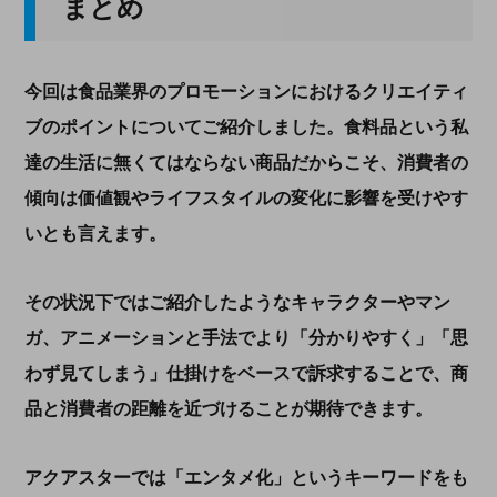
まとめ
今回は食品業界のプロモーションにおけるクリエイティ
ブのポイントについてご紹介しました。食料品という私
達の生活に無くてはならない商品だからこそ、消費者の
傾向は価値観やライフスタイルの変化に影響を受けやす
いとも言えます。
その状況下ではご紹介したようなキャラクターやマン
ガ、アニメーションと手法でより「分かりやすく」「思
わず見てしまう」仕掛けをベースで訴求することで、商
品と消費者の距離を近づけることが期待できます。
アクアスターでは「エンタメ化」というキーワードをも