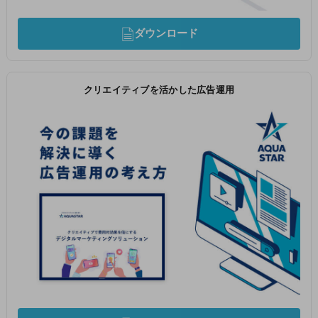
ダウンロード
クリエイティブを活かした広告運用