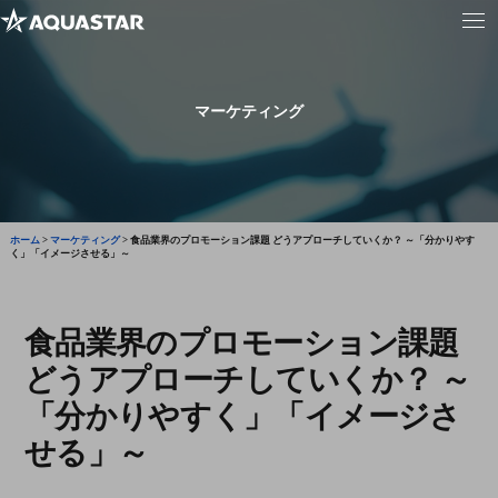
マーケティング
ホーム
>
マーケティング
>
食品業界のプロモーション課題 どうアプローチしていくか？ ～「分かりやす
く」「イメージさせる」～
食品業界のプロモーション課題
どうアプローチしていくか？ ～
「分かりやすく」「イメージさ
せる」～