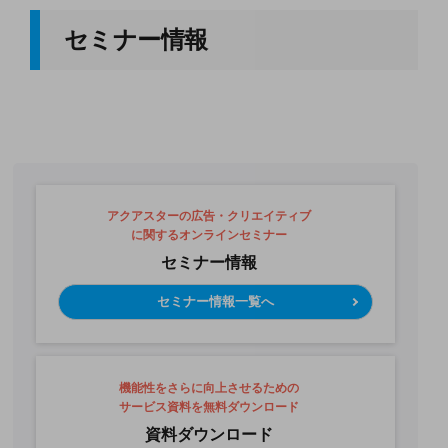
セミナー情報
アクアスターの広告・クリエイティブ
に関するオンラインセミナー
セミナー情報
セミナー情報一覧へ
機能性をさらに向上させるための
サービス資料を無料ダウンロード
資料ダウンロード