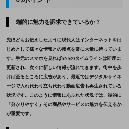
端的に魅力を訴求できているか？
先ほどもお伝えしたように現代人はインターネットをは
じめとして様々な情報との接点を常に大量に持っていま
す。手元のスマホを見れば
SNS
のタイムラインは即座に
更新され、次々に新しい情報が流れてきます。街中を歩
けば至るところに広告があり、最近ではデジタルサイネ
ージで入れ代わり立ち代わり動画広告も再生されている
状況です。このように情報にあふれた状況では、端的に
「分かりやすく」その商品やサービスの魅力を伝えるか
が重要です。