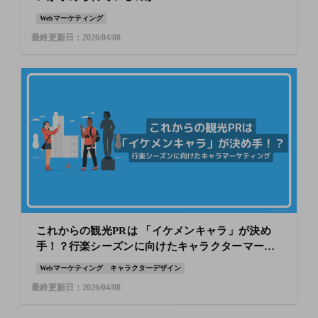
Webマーケティング
最終更新日：2026/04/08
これからの観光PRは 「イケメンキャラ」が決め
手！？行楽シーズンに向けたキャラクターマーケ
ティング
Webマーケティング
キャラクターデザイン
最終更新日：2026/04/08