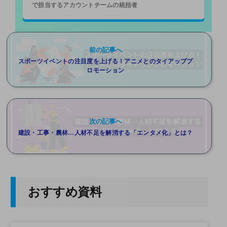
で担当するアカウントチームの統括者
前の記事へ
スポーツイベントの注目度を上げる！アニメとのタイアッププ
ロモーション
次の記事へ
建設・工事・農林…人材不足を解消する「エンタメ化」とは？
おすすめ資料