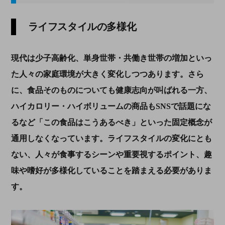
ライフスタイルの多様化
現代は少子高齢化、単身世帯・共働き世帯の増加といっ
た人々の家庭環境が大きく変化しつつあります。さら
に、食品そのものについても健康志向が叫ばれる一方、
ハイカロリー・ハイボリュームの商品もSNSで話題にな
るなど「この食品はこうあるべき」といった固定概念が
通用しなくなっています。ライフスタイルの変化にとも
ない、人々が食事するシーンや重要視するポイント、趣
味や嗜好が多様化していることを踏まえる必要がありま
す。