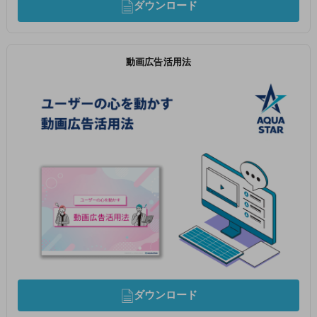
ダウンロード
動画広告活用法
ダウンロード