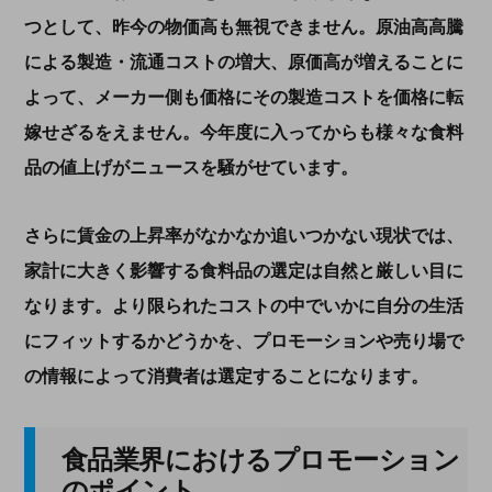
つとして、昨今の物価高も無視できません。原油高高騰
による製造・流通コストの増大、原価高が増えることに
よって、メーカー側も価格にその製造コストを価格に転
嫁せざるをえません。今年度に入ってからも様々な食料
品の値上げがニュースを騒がせています。
さらに賃金の上昇率がなかなか追いつかない現状では、
家計に大きく影響する食料品の選定は自然と厳しい目に
なります。より限られたコストの中でいかに自分の生活
にフィットするかどうかを、プロモーションや売り場で
の情報によって消費者は選定することになります。
食品業界におけるプロモーション
のポイント