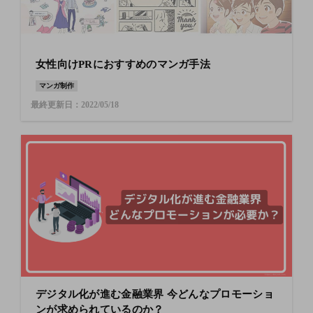
女性向けPRにおすすめのマンガ手法
マンガ制作
最終更新日：2022/05/18
デジタル化が進む金融業界 今どんなプロモーショ
ンが求められているのか？