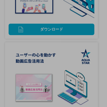
ダウンロード