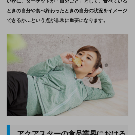
いかに、ターゲットが「自分ごと」として、食べている
ときの自分や食べ終わったときの自分の状況をイメージ
できるか…という点が非常に重要になります。
アクアスターの食品業界における