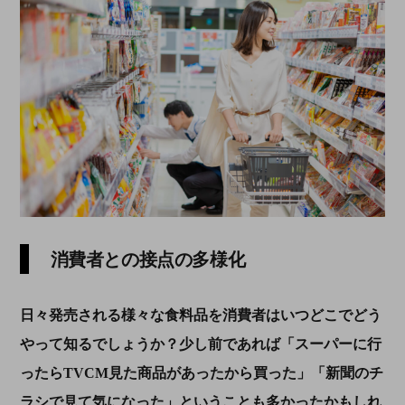
消費者との接点の多様化
日々発売される様々な食料品を消費者はいつどこでどう
やって知るでしょうか？少し前であれば「スーパーに行
ったら
TVCM
見た商品があったから買った」「新聞のチ
ラシで見て気になった」ということも多かったかもしれ