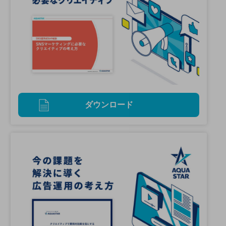
ダウンロード