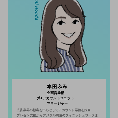
Fumi Honda
本田ふみ
企画営業部
第1アカウントユニット
マネージャー
広告業界の顧客を中心としてアカウント業務を担当
プレゼン支援からデジタル関連のフィニッシュワークま