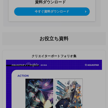
資料ダウンロード
今すぐ資料ダウンロード
お役立ち資料
クリエイターポートフォリオ集