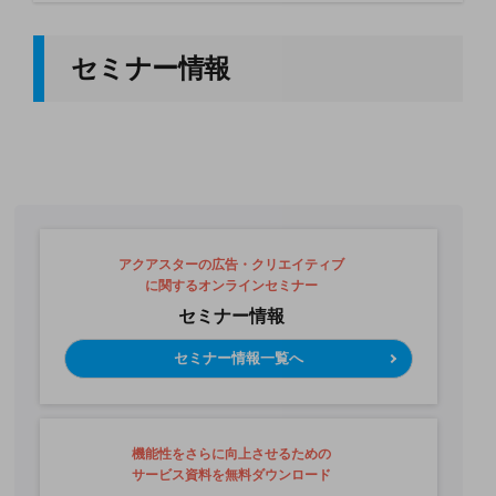
セミナー情報
アクアスターの広告・クリエイティブ
に関するオンラインセミナー
セミナー情報
セミナー情報一覧へ
機能性をさらに向上させるための
サービス資料を無料ダウンロード