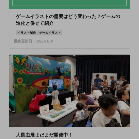
ゲームイラストの需要はどう変わった？ゲームの
進化と併せて紹介
イラスト制作
ゲームイラスト
最終更新日：2026/03/10
大昆虫展まだまだ開催中！