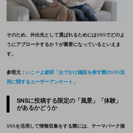
そのため、外出先として選ばれるためには
SNS
でどのよ
うにアプローチするか？が重要になっているといえま
す。
参照元：
いこーよ総研「おでかけ施設を探す際のSNS活
用に関するユーザーアンケート」
SNSに投稿する限定の「風景」「体験」
があるかどうか
SNS
を活用して情報収集をする際には、テーマパーク側