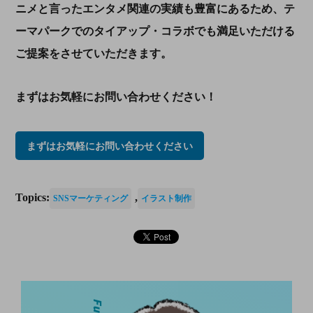
ニメと言ったエンタメ関連の実績も豊富にあるため、テ
ーマパークでのタイアップ・コラボでも満足いただける
ご提案をさせていただきます。
まずはお気軽にお問い合わせください！
まずはお気軽にお問い合わせください
Topics:
,
SNSマーケティング
イラスト制作