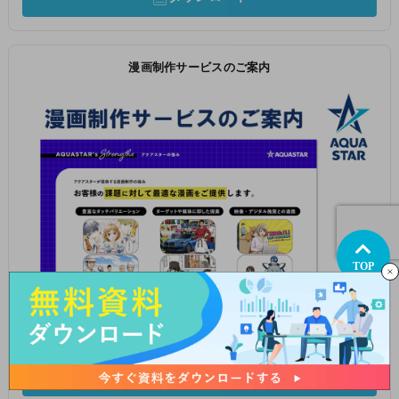
漫画制作サービスのご案内
TOP
ダウンロード