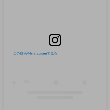
この投稿をInstagramで見る