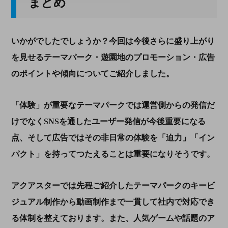
まとめ
いかがでしたでしょうか？今回は今後さらに盛り上がり
を見せるテーマパーク・遊園地のプロモーション・広告
のポイントや傾向についてご紹介しました。
「体験」が重要なテーマパークでは運営側からの発信だ
けでなく
SNS
を通したユーザー発信が今後重要になる
点、そして広告ではその非日常の体験を「迫力」「イン
パクト」を持ってつたえることは重要になりそうです。
アクアスターでは先程ご紹介したテーマパークのキービ
ジュアル制作から動画制作まで一貫して社内で対応でき
る体制を整えております。また、人気ゲームや話題のア