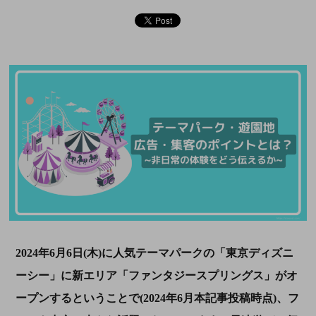
2024年6月6日(木)に人気テーマパークの「東京ディズニ
ーシー」に新エリア「ファンタジースプリングス」がオ
ープンするということで(2024年6月本記事投稿時点)、フ