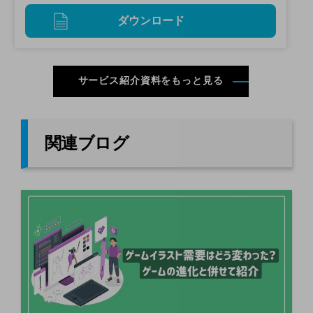
ダウンロード
サービス紹介資料をもっと見る
関連ブログ