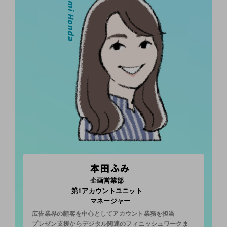
Fumi Honda
本田ふみ
企画営業部
第1アカウントユニット
マネージャー
広告業界の顧客を中心としてアカウント業務を担当
プレゼン支援からデジタル関連のフィニッシュワークま