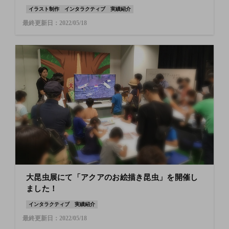
イラスト制作
インタラクティブ
実績紹介
最終更新日：2022/05/18
大昆虫展にて「アクアのお絵描き昆虫」を開催し
ました！
インタラクティブ
実績紹介
最終更新日：2022/05/18