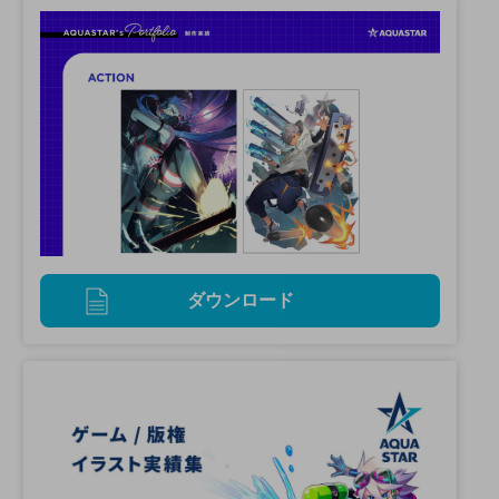
ダウンロード