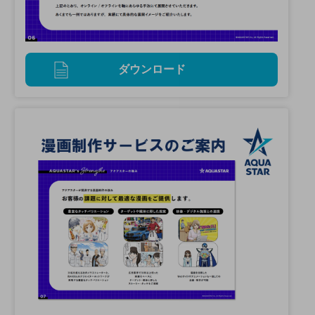
ダウンロード