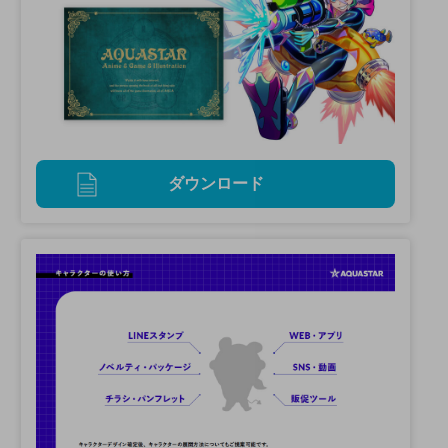
ダウンロード