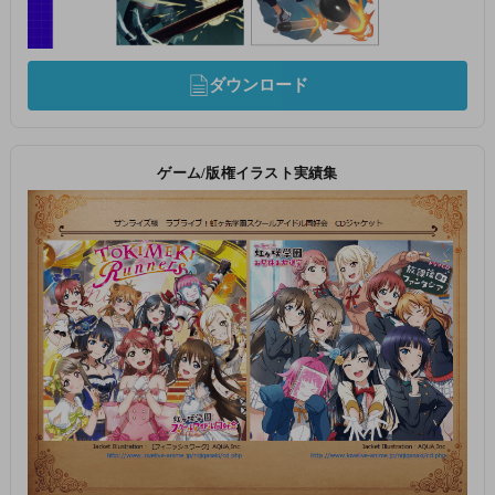
ダウンロード
ゲーム/版権イラスト実績集