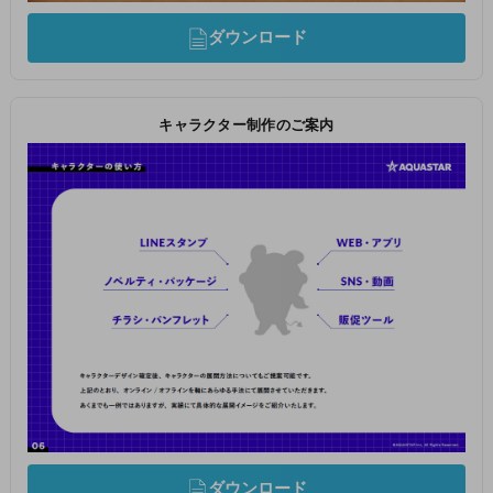
ダウンロード
キャラクター制作のご案内
ダウンロード