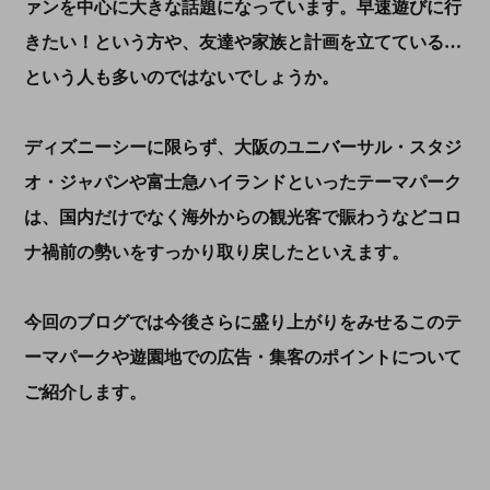
ァンを中心に大きな話題になっています。早速遊びに行
きたい！という方や、友達や家族と計画を立てている…
という人も多いのではないでしょうか。
ディズニーシーに限らず、大阪のユニバーサル・スタジ
オ・ジャパンや富士急ハイランドといったテーマパーク
は、国内だけでなく海外からの観光客で賑わうなどコロ
ナ禍前の勢いをすっかり取り戻したといえます。
今回のブログでは今後さらに盛り上がりをみせるこのテ
ーマパークや遊園地での広告・集客のポイントについて
ご紹介します。