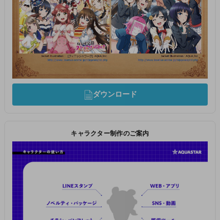
ダウンロード
キャラクター制作のご案内