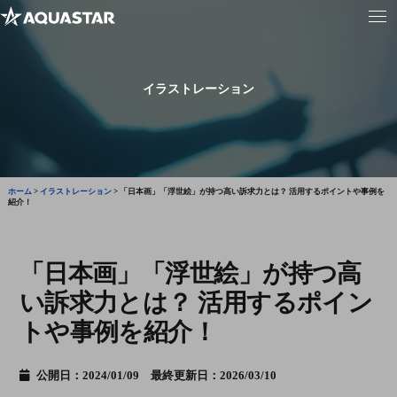
イラストレーション
ホーム
>
イラストレーション
>
「日本画」「浮世絵」が持つ高い訴求力とは？ 活用するポイントや事例を
紹介！
「日本画」「浮世絵」が持つ高
い訴求力とは？ 活用するポイン
トや事例を紹介！
公開日：2024/01/09 最終更新日：2026/03/10