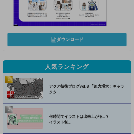
ダウンロード
人気ランキング
アクア技術ブログvol.8 「迫力増大！キャラ
クタ...
何時間でイラストは出来上がる…？
イラスト制...