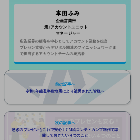
本田ふみ
企画営業部
第1アカウントユニット
マネージャー
広告業界の顧客を中心としてアカウント業務を担当
プレゼン支援からデジタル関連のフィニッシュワークま
で担当するアカウントチームの統括者
前の記事へ
令和6年能登半島地震により被災された皆様へ
次の記事へ
急ぎのプレゼンもこれで安心！CM絵コンテ・カンプ制作で準
備しておきたい４つのこと