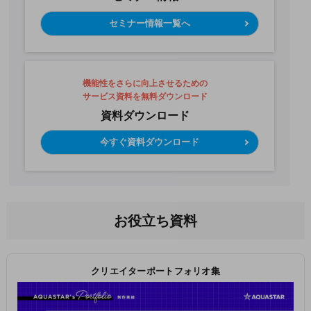
セミナー情報一覧へ
機能性をさらに向上させるための
サービス資料を無料ダウンロード
資料ダウンロード
今すぐ資料ダウンロード
お役立ち資料
クリエイターポートフォリオ集