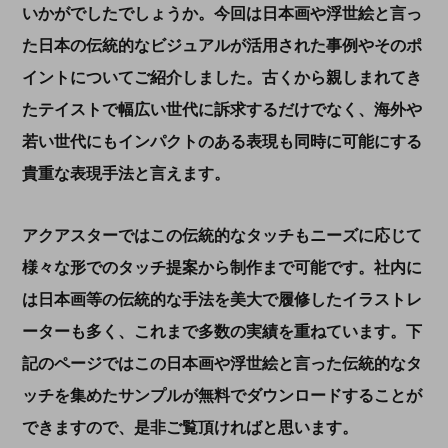
いかがでしたでしょうか。今回は日本画や浮世絵と言っ
た日本の伝統的なビジュアルが活用された事例やそのポ
イントについてご紹介しました。古くから親しまれてき
たテイストで幅広い世代に訴求するだけでなく、海外や
若い世代にもインパクトのある表現も同時に可能にする
貴重な表現手法と言えます。
アクアスターではこの伝統的なタッチもニーズに応じて
様々な形でのタッチ提案から制作まで可能です。社内に
は日本画等の伝統的な手法を美大で履修したイラストレ
ーターも多く、これまで多数の実績を重ねています。下
記のページではこの日本画や浮世絵と言った伝統的なタ
ッチを集めたサンプルが無料でダウンロードすることが
できますので、是非ご覧頂ければと思います。