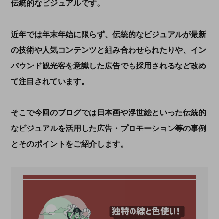
伝統的なビジュアルです。
近年では年末年始に限らず、伝統的なビジュアルが最新
の技術や人気コンテンツと組み合わせられたりや、イン
バウンド観光客を意識した広告でも採用されるなど改め
て注目されています。
そこで今回のブログでは日本画や浮世絵といった伝統的
なビジュアルを活用した広告・プロモーション等の事例
とそのポイントをご紹介します。