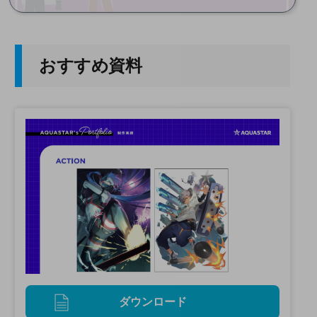
おすすめ資料
ダウンロード