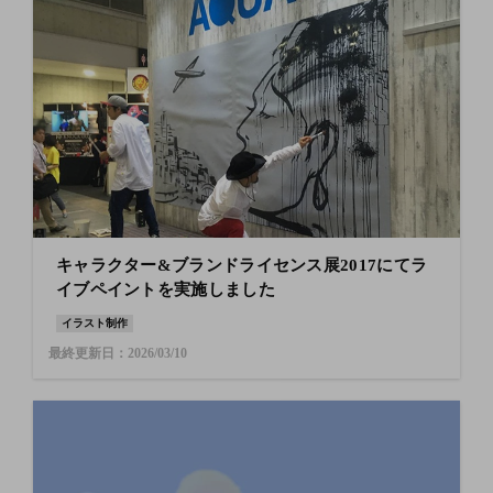
キャラクター&ブランドライセンス展2017にてラ
イブペイントを実施しました
イラスト制作
最終更新日：2026/03/10