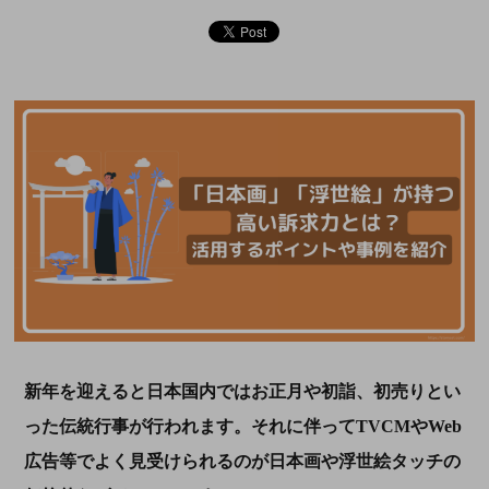
新年を迎えると日本国内ではお正月や初詣、初売りとい
った伝統行事が行われます。それに伴ってTVCMやWeb
広告等でよく見受けられるのが日本画や浮世絵タッチの