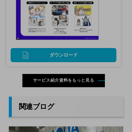
ダウンロード
サービス紹介資料をもっと見る
関連ブログ