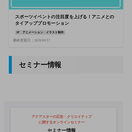
スポーツイベントの注目度を上げる！アニメとの
タイアッププロモーション
IP
アニメーション
イラスト制作
最終更新日：2026/04/17
セミナー情報
アクアスターの広告・クリエイティブ
に関するオンラインセミナー
セミナー情報