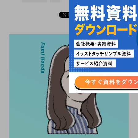
Fumi Honda