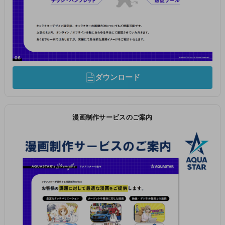
ダウンロード
漫画制作サービスのご案内