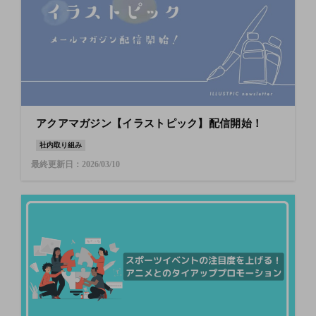
アクアマガジン【イラストピック】配信開始！
社内取り組み
最終更新日：2026/03/10