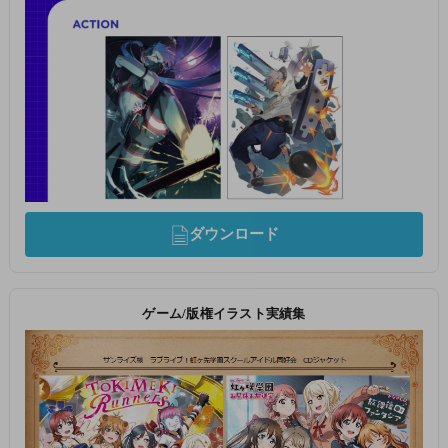
ダウンロード
ゲーム/版権イラスト実績集