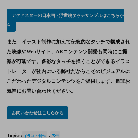
アクアスターの日本画・浮世絵タッチサンプルはこちらか
ら
また、イラスト制作に加えて伝統的なタッチで構成され
た映像や
Web
サイト、
AR
コンテンツ開発も同時にご提
案が可能です。多彩なタッチを描くことができるイラス
トレーターが社内にいる弊社だからこそのビジュアルに
こだわったデジタルコンテンツをご提供します。是非お
気軽にお問い合わせください。
お問い合わせはこちらから
Topics:
,
イラスト制作
広告