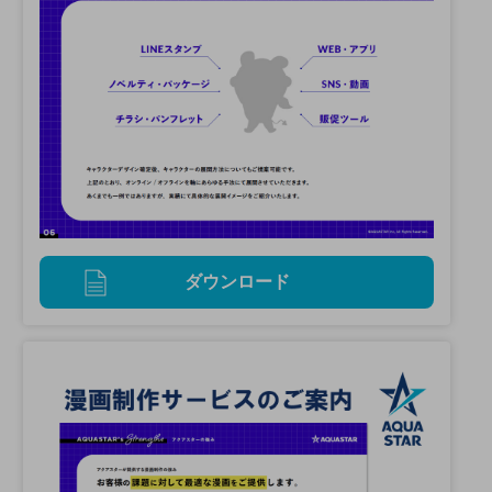
ダウンロード