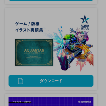
ダウンロード