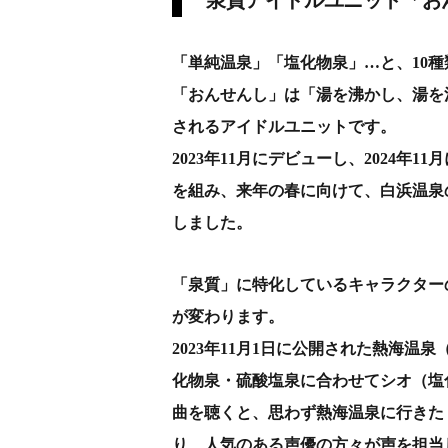
「単純温泉」「塩化物泉」…と、10種
「おんせんし」は「湯を沸かし、湯を
されるアイドルユニットです。
2023年11月にデビューし、2024
を組み、来年の春に向けて、白浜温泉
しました。
「泉質」に特化しているキャラクター
が変わります。
2023年11月1日に公開された熱海
化物泉・硫酸塩泉に合わせてシオ（塩
曲を聴くと、思わず熱海温泉に行きた
り、人気のある声優の方々が声を担当