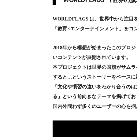
WORLDFLAGS は、世界中から
「教育×エンターテインメント」をコ
2018年から構想が始まったこのプロ
いコンテンツが展開されています。
本プロジェクトは世界の国旗がサムラ
すると…というストーリーをベースに
「文化や慣習の違いをわかり合うのは
る」という前向きなテーマを掲げてお
国内外問わず多くのユーザーの心を掴