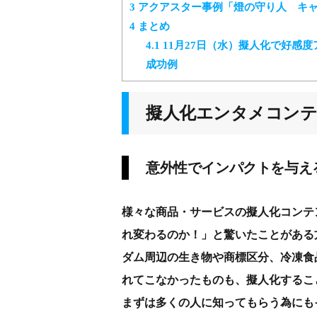
3
アクアスター事例「燈の守り人 キ
4
まとめ
4.1
11月27日（水）擬人化で好感
成功例
擬人化エンタメコンテ
意外性でインパクトを与え
様々な商品・サービスの擬人化コンテ
れ変わるのか！」と驚いたことがある
ダム周辺の生き物や商標区分、冷凍食
れてこなかったものも、擬人化するこ
まずは多くの人に知ってもらう為にも