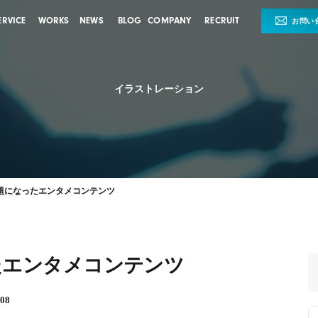
ERVICE
WORKS
NEWS
BLOG
COMPANY
RECRUIT
お問い
イラストレーション
題になったエンタメコンテンツ
たエンタメコンテンツ
08