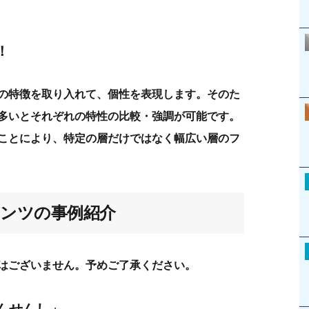
！
の特徴を取り入れて、個性を表現します。そのた
多いとそれぞれの特性の比較・強調が可能です。
ことにより、特定の層だけではなく幅広い層のフ
ンツの事例紹介
はございません。予めご了承ください。
んせんし」