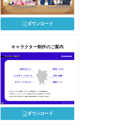
ダウンロード
キャラクター制作のご案内
ダウンロード