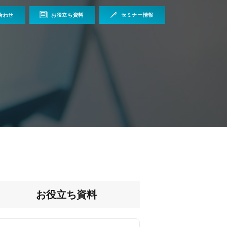
合わせ
お役立ち資料
セミナー情報
お役立ち資料