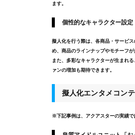
ます。
個性的なキャラクター設定
擬人化を行う際は、各商品・サービス
め、商品のラインナップやモチーフが
また、多彩なキャラクターが生まれる
ァンの増加も期待できます。
擬人化エンタメコンテ
※下記事例は、アクアスターの実績で
泉質アイドルユニット「お