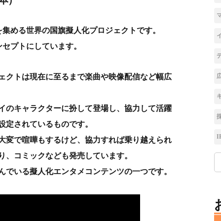
注目を集める世界の国旗擬人化プロジェクトです。
ンセプトにしています。
ジェクトは現在に至るまで楽曲や映像配信など幅広
イのキャラクターに扮して登場し、協力して活躍
設定されているものです。
I
大変で喧嘩もするけど、協力すれば乗り越えられ
り、コミックなども発売しています。
んでいる擬人化エンタメコンテンツの一つです。