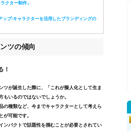
ャラクター制作」
度アップ!キャラクターを活用したブランディングの
ンツの傾向
る！
ンツが誕生した際に、「これが擬人化として生ま
方もいるのではないでしょうか。
品の種類など、今までキャラクターとして考えら
とが可能です。
インパクトで話題性を掴むことが必要とされてい