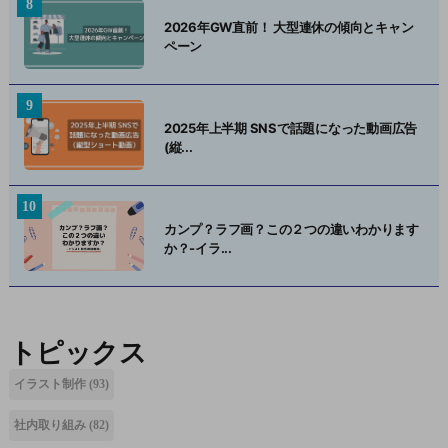
2026年GW直前！ 大型連休の傾向とキャン
ペーン
2025年上半期 SNSで話題になった動画広告
(縦...
カンプ？ラフ画？この２つの違いわかります
か？-イラ...
トピックス
イラスト制作
(93)
社内取り組み
(82)