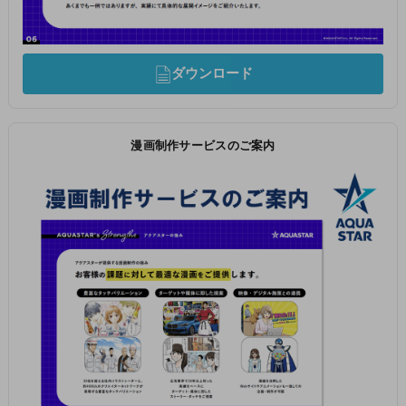
ダウンロード
漫画制作サービスのご案内