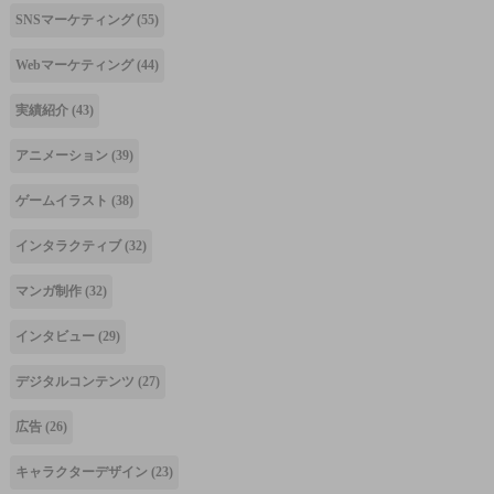
SNSマーケティング
(55)
Webマーケティング
(44)
実績紹介
(43)
アニメーション
(39)
ゲームイラスト
(38)
インタラクティブ
(32)
マンガ制作
(32)
インタビュー
(29)
デジタルコンテンツ
(27)
広告
(26)
キャラクターデザイン
(23)