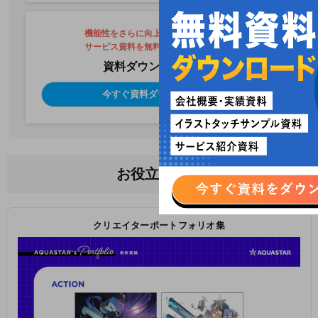
機能性をさらに向上させるための
サービス資料を無料ダウンロード
資料ダウンロード
今すぐ資料ダウンロード
お役立ち資料
クリエイターポートフォリオ集