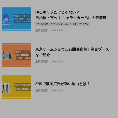
ゆるキャラだけじゃない？
自治体・官公庁 キャラクター活用の最前線
IP
SNSマーケティング
キャラクターデザイン
最終更新日：2026/04/08
東京ゲームショウ2025開幕直前！注目ブース
をご紹介
最終更新日：2026/04/08
SNSで漫画広告が強い理由とは？
最終更新日：2026/04/08