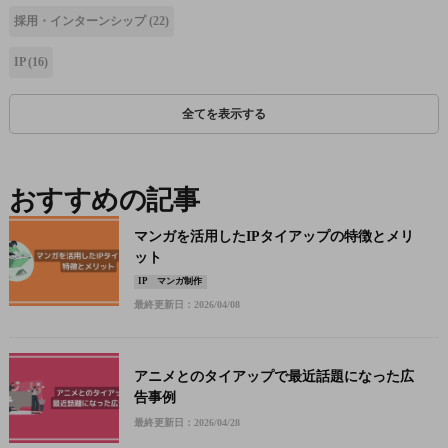
採用・インターンシップ
(22)
IP
(16)
全てを表示する
おすすめの記事
マンガを活用したIPタイアップの特徴とメリ
ット
IP
マンガ制作
最終更新日：2026/04/08
アニメとのタイアップで最近話題になった広
告事例
最終更新日：2026/04/28