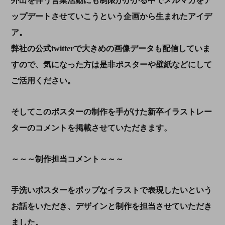
外出を伴う営業活動にも制限がかかる中でメルマガをア
ップデートさせていこうという企画から生まれたアイデ
ア。
弊社の公式twitterで大きめの画像データも配信していま
すので、気になった方は是非ポスターや壁紙などにして
ご活用ください。
そしてこのポスターの制作を手がけた新卒イラストレー
ターのコメントを掲載させていただきます。
～～～制作担当コメント～～～
手洗いポスターをポップなイラストで表現したいという
お話をいただき、デザインと制作を担当させていただき
ました。