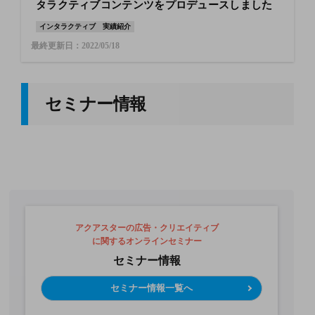
タラクティブコンテンツをプロデュースしました
インタラクティブ
実績紹介
最終更新日：2022/05/18
セミナー情報
アクアスターの広告・クリエイティブ
に関するオンラインセミナー
セミナー情報
セミナー情報一覧へ