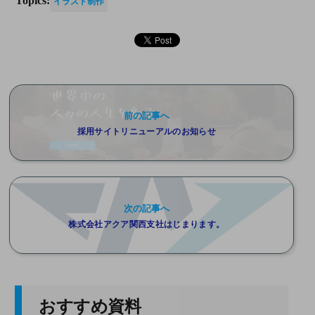
Topics:
イラスト制作
前の記事へ
採用サイトリニューアルのお知らせ
次の記事へ
株式会社アクア関⻄⽀社はじまります。
おすすめ資料