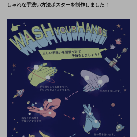
しゃれな手洗い方法ポスターを制作しました！