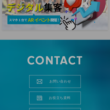
CONTACT
お問い合わせ
お役立ち資料