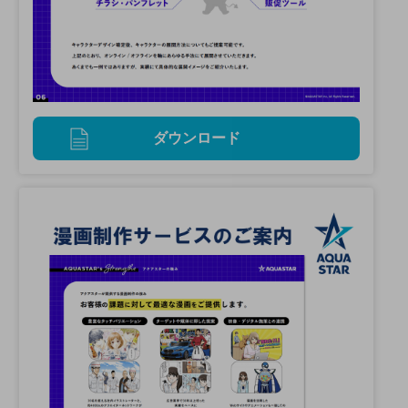
ダウンロード