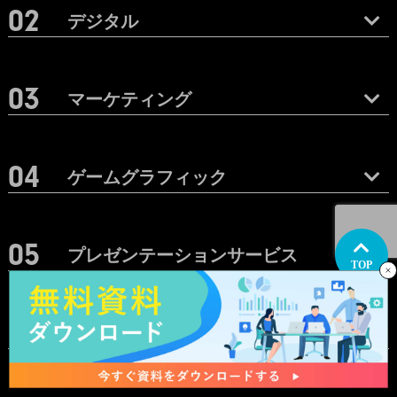
デジタル
マーケティング
ゲームグラフィック
プレゼンテーションサービス
TOP
ムービー