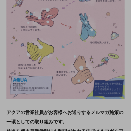
アクアの営業社員がお客様へお送りするメルマガ施策の
一環としての取り組みです。