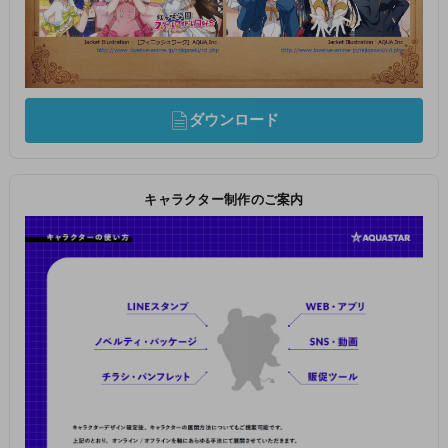
ダウンロード
キャラクター制作のご案内