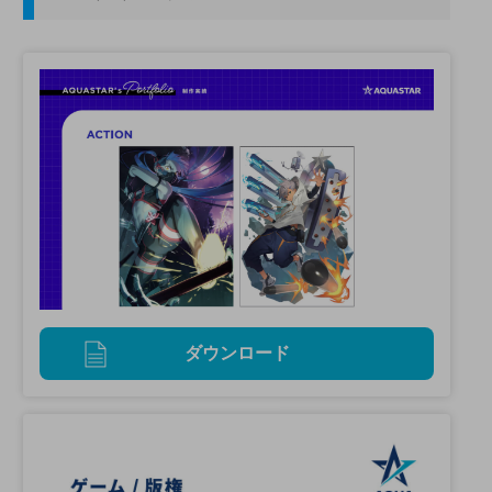
ダウンロード