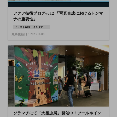
アクア技術ブログvol.2 「写真合成におけるトンマ
ナの重要性」
イラスト制作
インタビュー
最終更新日：2023/11/08
ソラマチにて「大昆虫展」開催中！ツールやイン