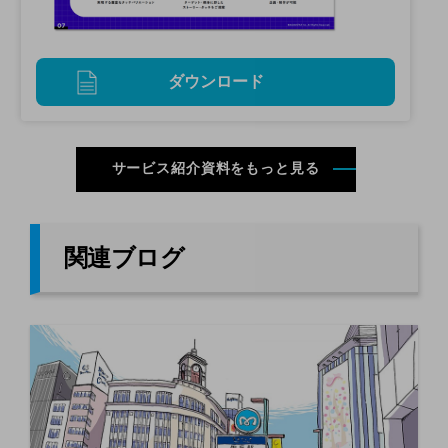
ダウンロード
サービス紹介資料をもっと見る
関連ブログ