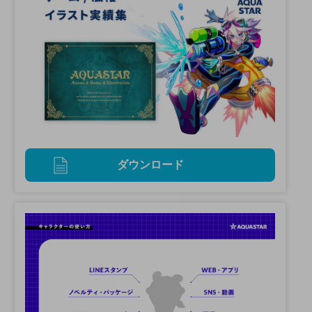
ダウンロード