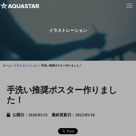
イラストレーション
ホーム
>
イラストレーション
>
手洗い推奨ポスター作りました！
手洗い推奨ポスター作りまし
た！
公開日：2020/03/25 最終更新日：2022/05/18