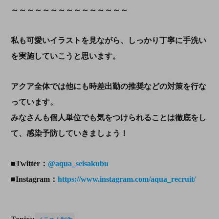
～～～～～～～～～～～～～～～
私も可愛いイラストを見ながら、しっかり丁寧に手洗い
を実施していこうと思います。
アクア全体では他にも時差出勤の推奨などの対策を行な
っています。
みなさんも個人単位でも気をつけられることは徹底をし
て、感染予防していきましょう！
■Twitter：
@aqua_seisakubu
■Instagram：
https://www.instagram.com/aqua_recruit/