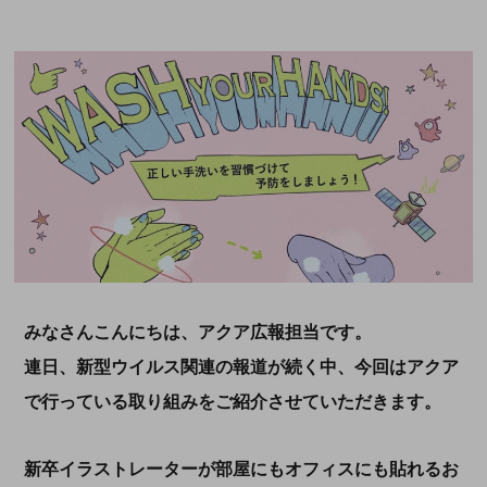
みなさんこんにちは、アクア広報担当です。
連日、新型ウイルス関連の報道が続く中、今回はアクア
で行っている取り組みをご紹介させていただきます。
新卒イラストレーターが部屋にもオフィスにも貼れるお