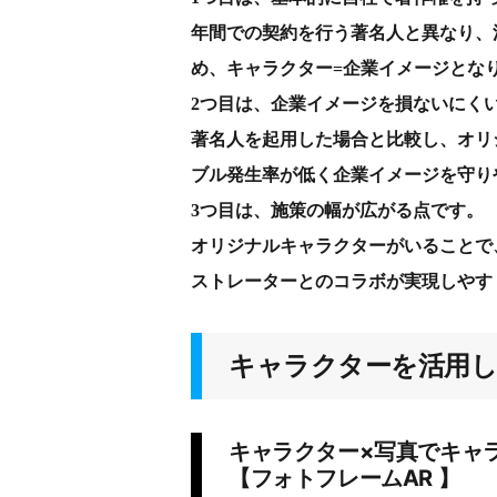
年間での契約を行う著名人と異なり、
め、キャラクター=企業イメージとな
2つ目は、企業イメージを損ないにく
著名人を起用した場合と比較し、オリ
ブル発生率が低く企業イメージを守り
3つ目は、施策の幅が広がる点です。
オリジナルキャラクターがいることで
ストレーターとのコラボが実現しやす
キャラクターを活用
キャラクター×写真でキャ
【フォトフレームAR 】