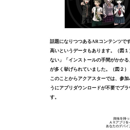
話題になりつつあるARコンテンツで
高いというデータもあります。（図１
ない」「インストールの手間がかかる
が多く挙げられていました。（図２）
このことからアクアスターでは、参加
うにアプリダウンロードが不要でブラウ
す。