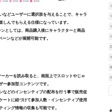
いなどユーザーに選択肢を与えることで、キャラ
楽しんでもらえる仕様になっています。
ーンとしては、商品購入後にキャラクターと商品
ンペーンなどが展開可能です。
マーカーを読み取ると、画面上でスロットやじゃ
I
ザー参加型コンテンツです。
ンなどのインセンティブの配布を行う事で販売促
ケートに紐づけて参加人数・インセンティブ使用
ティング情報の収集も可能です。