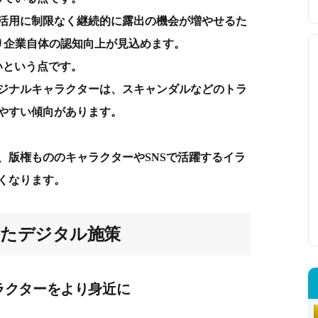
活用に制限なく継続的に露出の機会が増やせるた
り企業自体の認知向上が見込めます。
いという点です。
ジナルキャラクターは、スキャンダルなどのトラ
やすい傾向があります。
、版権もののキャラクターやSNSで活躍するイラ
くなります。
したデジタル施策
ラクターをより身近に