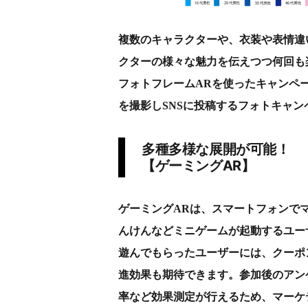
複数のキャラクターや、衣装や表情違
クターの様々な魅力を伝えつつ何回も
フォトフレームARを使ったキャンペ
を撮影しSNSに投稿するフォトキャ
多種多様な展開が可能！
【ゲーミングAR】
ゲーミングARは、スマートフォンで
んけんなどミニゲームが起動するユー
遊んでもらったユーザーには、クーポ
進効果も期待できます。参加後のアン
率など効果測定が行えるため、マーケ