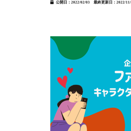
公開日：2022/02/03 最終更新日：2022/11/