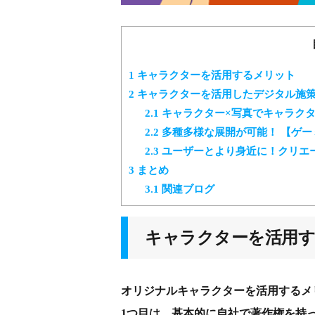
1
キャラクターを活用するメリット
2
キャラクターを活用したデジタル施
2.1
キャラクター×写真でキャラクタ
2.2
多種多様な展開が可能！ 【ゲー
2.3
ユーザーとより身近に！クリエー
3
まとめ
3.1
関連ブログ
キャラクターを活用
オリジナルキャラクターを活用するメ
1つ目は、基本的に自社で著作権を持