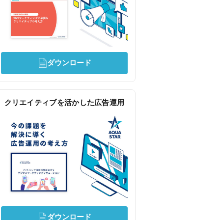
ダウンロード
クリエイティブを活かした広告運用
ダウンロード