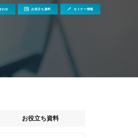
合わせ
お役立ち資料
セミナー情報
お役立ち資料