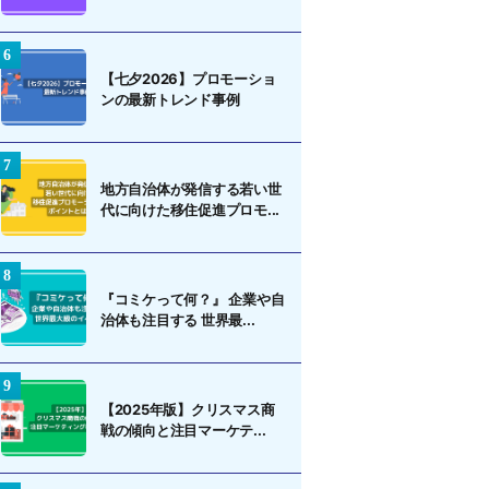
【七夕2026】プロモーショ
ンの最新トレンド事例
地方自治体が発信する若い世
代に向けた移住促進プロモ...
『コミケって何？』 企業や自
治体も注目する 世界最...
【2025年版】クリスマス商
戦の傾向と注目マーケテ...