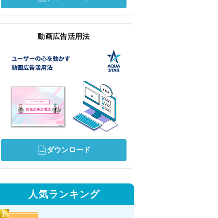
動画広告活用法
ダウンロード
人気ランキング