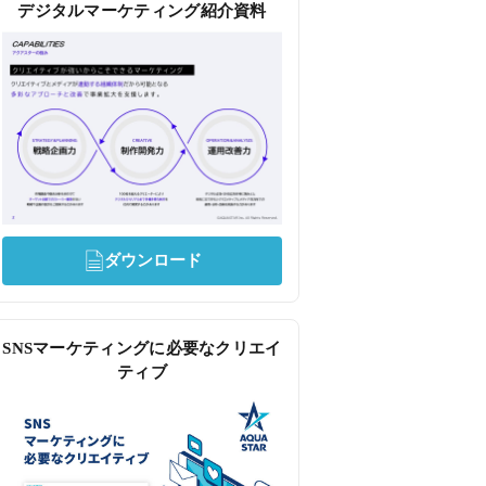
デジタルマーケティング紹介資料
ダウンロード
SNSマーケティングに必要なクリエイ
ティブ