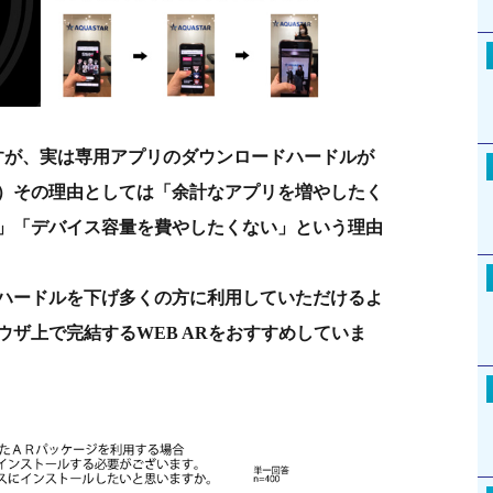
すが、実は専用アプリのダウンロードハードルが
）その理由としては「余計なアプリを増やしたく
」「デバイス容量を費やしたくない」という理由
ハードルを下げ多くの方に利用していただけるよ
ザ上で完結するWEB ARをおすすめしていま