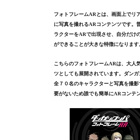
フォトフレームARとは、画面上でリ
に写真を撮れるARコンテンツです。
ラクターをARで出現させ、自分だけ
ができることが大きな特徴になります
こちらのフォトフレームARは、大人
ツとしても展開されています。ダンガ
全７０名のキャラクターと写真を撮影
要がないため誰でも簡単にARコンテ