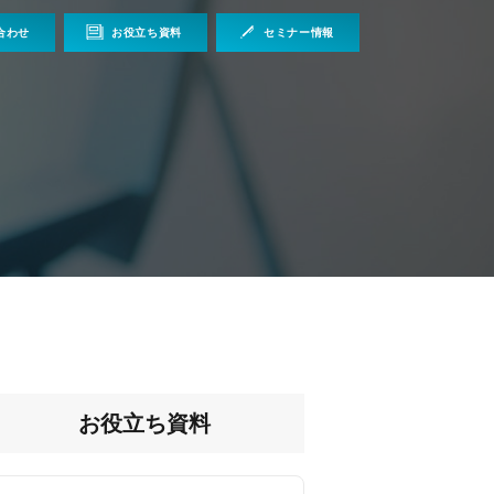
合わせ
お役立ち資料
セミナー情報
お役立ち資料