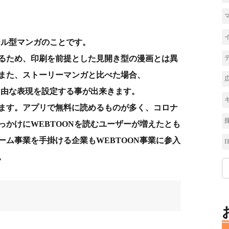
ール型マンガのことです。
るため、印刷を前提とした見開き型の漫画とは異
また、ストーリーマンガと比べた場合、
自由な表現を設定する事が出来きます。
ます。アプリで無料に読めるものが多く、コロナ
っかけにWEBTOONを読むユーザーが増えたとも
ーム事業を手掛ける企業もWEBTOON事業に参入
I
。