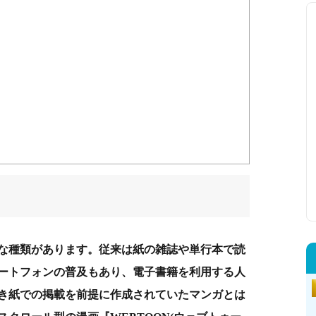
な種類があります。従来は紙の雑誌や単行本で読
ートフォンの普及もあり、電子書籍を利用する人
き紙での掲載を前提に作成されていたマンガとは