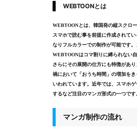
WEBTOONとは
WEBTOONとは、韓国発の縦スクロ
スマホで読む事を前提に作成されてい
なりフルカラーでの制作が可能です。
WEBTOONはコマ割りに縛られない
さらにその展開の仕方にも特徴があり
禍において「おうち時間」の増加をき
いわれています。近年では、スマホゲ
するなど注目のマンガ形式の一つです
マンガ制作の流れ