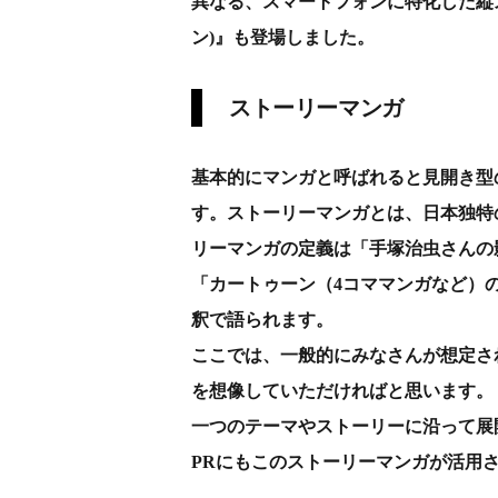
異なる、スマートフォンに特化した縦ス
ン)』も登場しました。
ストーリーマンガ
基本的にマンガと呼ばれると見開き型
す。ストーリーマンガとは、日本独特
リーマンガの定義は「手塚治虫さんの
「カートゥーン（4コママンガなど）
釈で語られます。
ここでは、一般的にみなさんが想定さ
を想像していただければと思います。
一つのテーマやストーリーに沿って展
PRにもこのストーリーマンガが活用