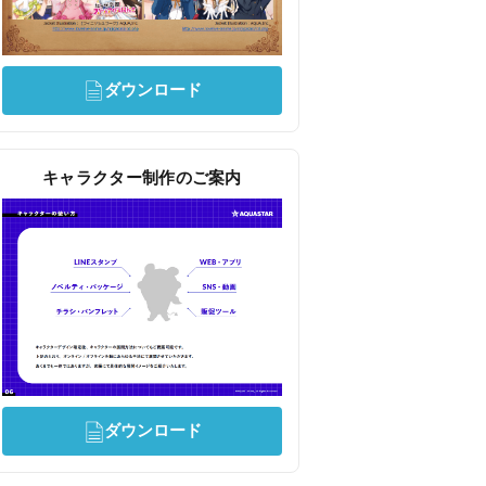
ダウンロード
キャラクター制作のご案内
ダウンロード