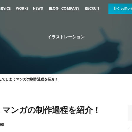
ERVICE
WORKS
NEWS
BLOG
COMPANY
RECRUIT
お問い
イラストレーション
んでしまうマンガの制作過程を紹介！
うマンガの制作過程を紹介！
08