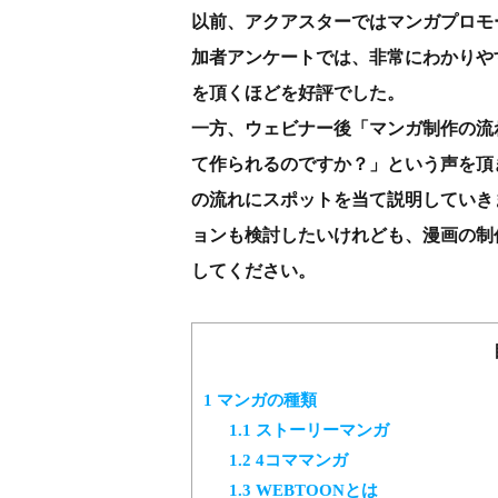
以前、アクアスターではマンガプロモ
加者アンケートでは、非常にわかりやす
を頂くほどを好評でした。
一方、ウェビナー後「マンガ制作の流
て作られるのですか？」という声を頂
の流れにスポットを当て説明していき
ョンも検討したいけれども、漫画の制
してください。
1
マンガの種類
1.1
ストーリーマンガ
1.2
4コママンガ
1.3
WEBTOONとは