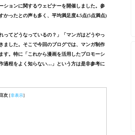
ーションに関するウェビナーを開催しました。参
かったとの声も多く、平均満足度4.5点(5点満点)
れってどうなっているの？」「マンガはどうやっ
きました。そこで今回のブログでは、マンガ制作
ます。特に「これから漫画を活用したプロモーシ
作過程をよく知らない…」という方は是非参考に
目次
[
非表示
]