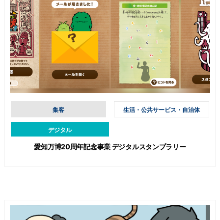
集客
生活・公共サービス・自治体
デジタル
愛知万博20周年記念事業 デジタルスタンプラリー