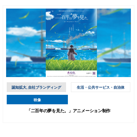
認知拡大, 自社ブランディング
生活・公共サービス・自治体
映像
「二百年の夢を見た。」アニメーション制作