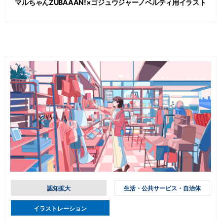
マルちゃんZUBAAAN!×ゴジュウジャーノベルティ用イラスト
認知拡大
生活・公共サービス・自治体
イラストレーション