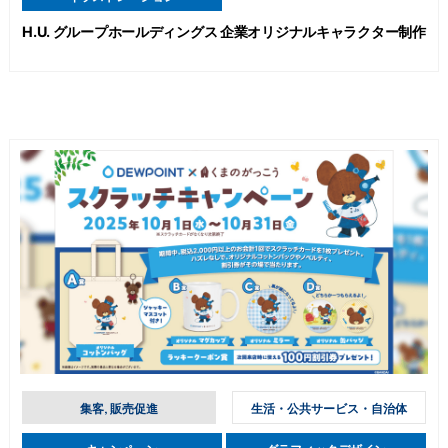
H.U. グループホールディングス 企業オリジナルキャラクター制作
集客, 販売促進
生活・公共サービス・自治体