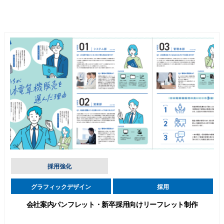
採用強化
グラフィックデザイン
採用
会社案内パンフレット・新卒採用向けリーフレット制作