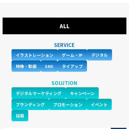
ALL
SERVICE
イラストレーション
ゲーム・IP
デジタル
映像・動画
SNS
タイアップ
SOLUTION
デジタルマーケティング
キャンペーン
ブランディング
プロモーション
イベント
採用