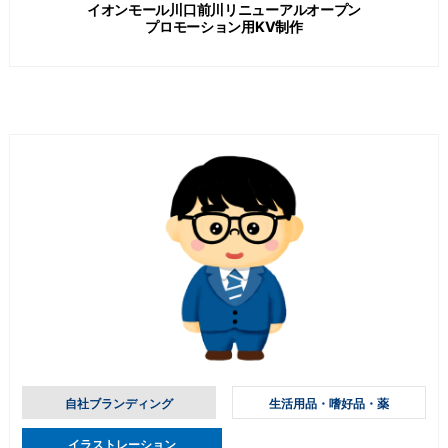
イオンモール川口前川リニューアルオープン
プロモーション用KV制作
自社ブランディング
生活用品・嗜好品・薬
イラストレーション