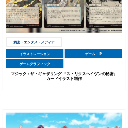
娯楽・エンタメ・メディア
イラストレーション
ゲーム・IP
ゲームグラフィック
マジック：ザ・ギャザリング 『ストリクスヘイヴンの秘密』
カードイラスト制作