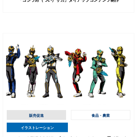
販売促進
食品・農業
イラストレーション