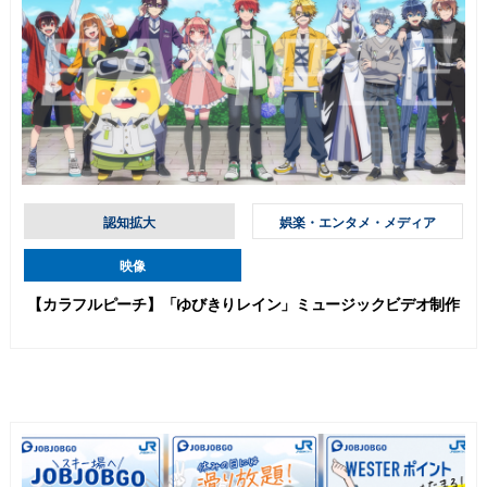
認知拡大
娯楽・エンタメ・メディア
映像
【カラフルピーチ】「ゆびきりレイン」ミュージックビデオ制作