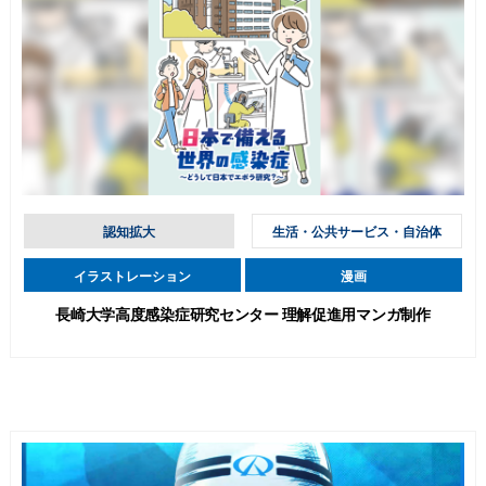
認知拡大
生活・公共サービス・自治体
イラストレーション
漫画
長崎大学高度感染症研究センター 理解促進用マンガ制作